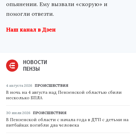
опьянении. Ему вызвали «скорую» и
помогли отвезти.
Наш канал в Дзен
НОВОСТИ
ПЕНЗЫ
4 августа 2026
ПРОИСШЕСТВИЯ
В ночь на 4 августа над Пензенской областью сбили
несколько БПЛА
30 июля 2026
ПРОИСШЕСТВИЯ
В Пензенской области с начала года в ДТП с детьми на
питбайках погибли два человека