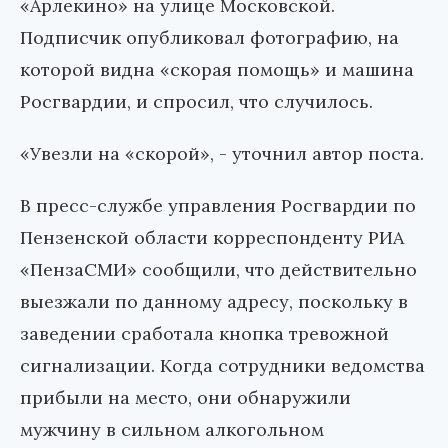
«Арлекино» на улице Московской.
Подписчик опубликовал фотографию, на
которой видна «скорая помощь» и машина
Росгвардии, и спросил, что случилось.
«Увезли на «скорой», - уточнил автор поста.
В пресс-службе управления Росгвардии по
Пензенской области корреспонденту РИА
«ПензаСМИ» сообщили, что действительно
выезжали по данному адресу, поскольку в
заведении сработала кнопка тревожной
сигнализации. Когда сотрудники ведомства
прибыли на место, они обнаружили
мужчину в сильном алкогольном