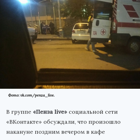
Фото: vk.com/penza_live.
В группе
«Пенза live»
социальной сети
«ВКонтакте» обсуждали, что произошло
накануне поздним вечером в кафе