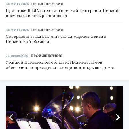
30 июля 2026
ПРОИСШЕСТВИЯ
При атаке БПЛА на логистический центр под Пензой
пострадали четыре человека
30 июля 2026
ПРОИСШЕСТВИЯ
Совершена атака БПЛА на склад маркетплейса в
Пензенской области
24 июля 2026
ПРОИСШЕСТВИЯ
Ураган в Пензенской области: Нижний Ломов
обесточен, повреждены газопровод и крыши домов