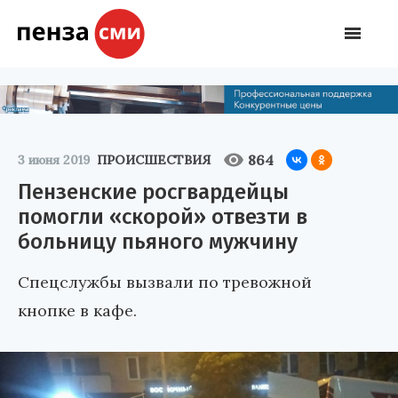
864
3 июня 2019
ПРОИСШЕСТВИЯ
Пензенские росгвардейцы
помогли «скорой» отвезти в
больницу пьяного мужчину
Спецслужбы вызвали по тревожной
кнопке в кафе.