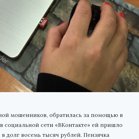
твой мошенников, обратилась за помощью в
 в социальной сети «ВКонтакте» ей пришло
в долг восемь тысяч рублей. Пензячка