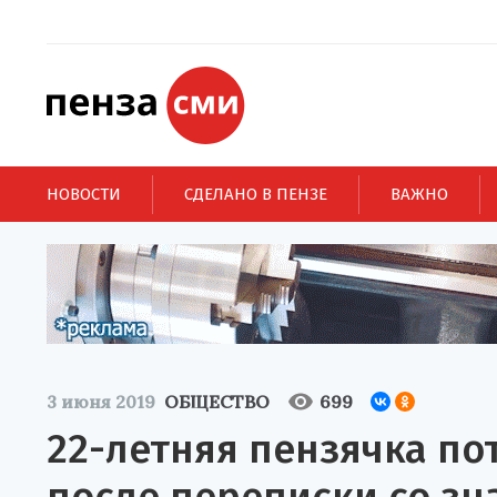
НОВОСТИ
СДЕЛАНО В ПЕНЗЕ
ВАЖНО
3 июня 2019
ОБЩЕСТВО
699
22-летняя пензячка по