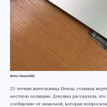
Фото: ПензаСМИ.
22-летняя жительница Пензы, ставшая жер
местную полицию. Девушка рассказала, что
сообщение от знакомой, которая попросила 