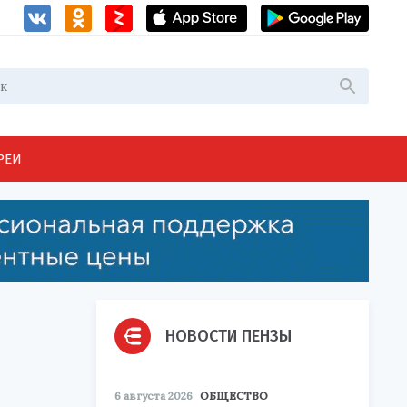
РЕИ
НОВОСТИ ПЕНЗЫ
6 августа 2026
ОБЩЕСТВО