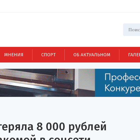
МНЕНИЯ
СПОРТ
ОБ АКТУАЛЬНОМ
ГАЛЕ
теряла 8 000 рублей