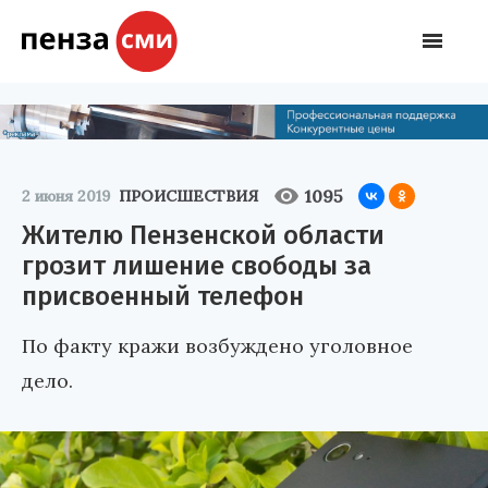
1095
2 июня 2019
ПРОИСШЕСТВИЯ
Жителю Пензенской области
грозит лишение свободы за
присвоенный телефон
По факту кражи возбуждено уголовное
дело.