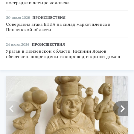
пострадали четыре человека
30 июля 2026
ПРОИСШЕСТВИЯ
Совершена атака БПЛА на склад маркетплейса в
Пензенской области
24 июля 2026
ПРОИСШЕСТВИЯ
Ураган в Пензенской области: Нижний Ломов
обесточен, повреждены газопровод и крыши домов