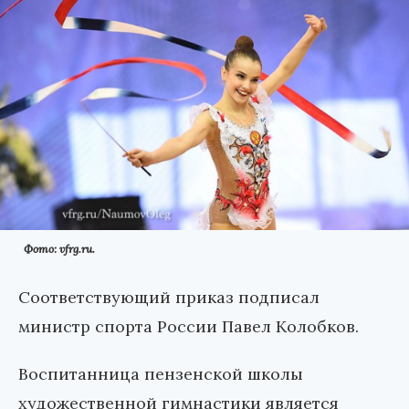
Фото: vfrg.ru.
Соответствующий приказ подписал
министр спорта России Павел Колобков.
Воспитанница пензенской школы
художественной гимнастики является