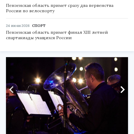
Пензенская область примет сразу два первенства
России по велоспорту
24 июня 2026
СПОРТ
Пензенская область примет финал XIII летней
спартакиады учащихся России