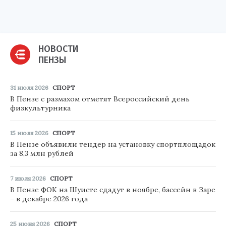
НОВОСТИ
ПЕНЗЫ
31 июля 2026
СПОРТ
В Пензе с размахом отметят Всероссийский день
физкультурника
15 июля 2026
СПОРТ
В Пензе объявили тендер на установку спортплощадок
за 8,3 млн рублей
7 июля 2026
СПОРТ
В Пензе ФОК на Шуисте сдадут в ноябре, бассейн в Заре
– в декабре 2026 года
25 июня 2026
СПОРТ