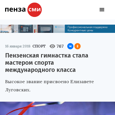
767
16 января 2018
СПОРТ
Пензенская гимнастка стала
мастером спорта
международного класса
Высокое звание присвоено Елизавете
Луговских.