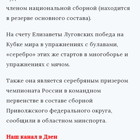
членом национальной сборной (находится
в резерве основного состава).
На счету Елизаветы Луговских победа на
Кубке мира в упражнениях с булавами,
«серебро» этих же стартов в многоборье и
упражнениях с мячом.
Также она является серебряным призером
чемпионата России в командном
первенстве в составе сборной
Приволжского федерального округа,
сообщили в областном минспорта.
Наш канал в Дзен