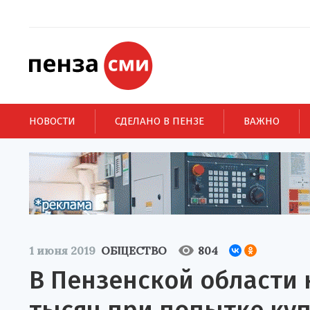
НОВОСТИ
СДЕЛАНО В ПЕНЗЕ
ВАЖНО
1 июня 2019
ОБЩЕСТВО
804
В Пензенской области 