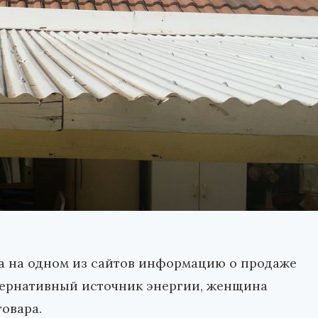
а на одном из сайтов информацию о продаже
тернативный источник энергии, женщина
овара.