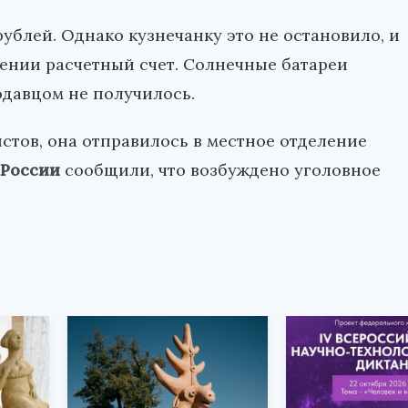
ублей. Однако кузнечанку это не остановило, и
лении расчетный счет. Солнечные батареи
одавцом не получилось.
стов, она отправилось в местное отделение
 России
сообщили, что возбуждено уголовное