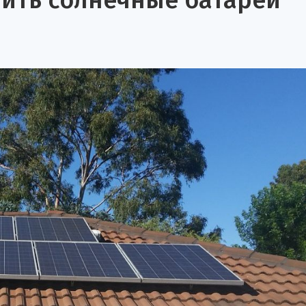
пить солнечные батареи