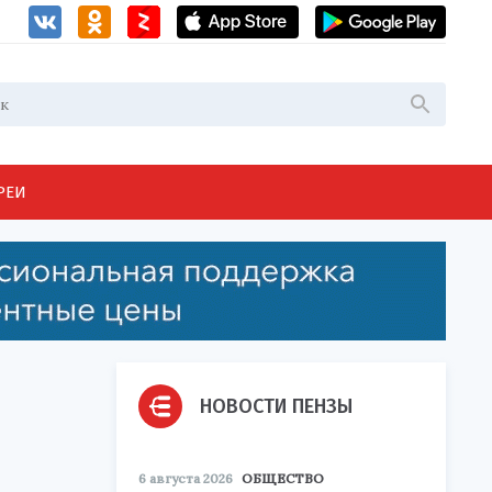
РЕИ
НОВОСТИ ПЕНЗЫ
6 августа 2026
ОБЩЕСТВО