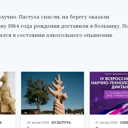
лучно. Пастуха спасли, на берегу оказали
у 1984 года рождения доставили в больницу. П
ился в состоянии алкогольного опьянения.
А
29 июля 2026
КУЛЬТУРА
27 июля 2026
ОБЩ