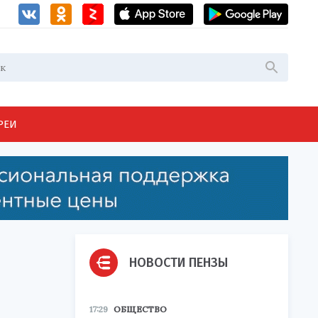
РЕИ
НОВОСТИ ПЕНЗЫ
17:29
ОБЩЕСТВО