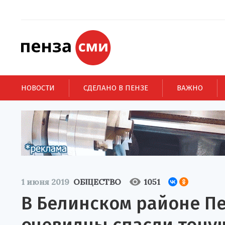
НОВОСТИ
СДЕЛАНО В ПЕНЗЕ
ВАЖНО
1 июня 2019
ОБЩЕСТВО
1051
В Белинском районе П