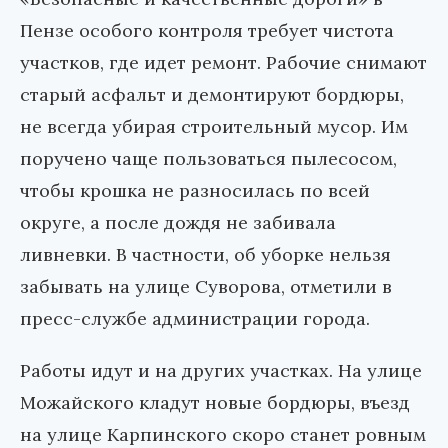
Пензе особого контроля требует чистота
участков, где идет ремонт. Рабочие снимают
старый асфальт и демонтируют бордюры,
не всегда убирая строительный мусор. Им
поручено чаще пользоваться пылесосом,
чтобы крошка не разносилась по всей
округе, а после дождя не забивала
ливневки. В частности, об уборке нельзя
забывать на улице Суворова, отметили в
пресс-службе администрации города.
Работы идут и на других участках. На улице
Можайского кладут новые бордюры, въезд
на улице Карпинского скоро станет ровным