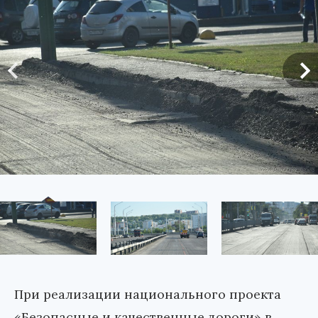
При реализации национального проекта
«Безопасные и качественные дороги» в