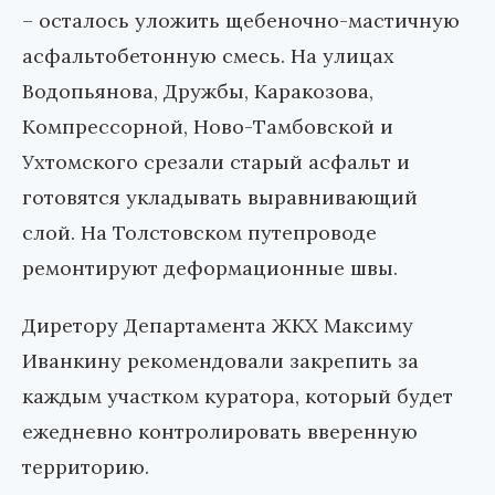
– осталось уложить щебеночно-мастичную
асфальтобетонную смесь. На улицах
Водопьянова, Дружбы, Каракозова,
Компрессорной, Ново-Тамбовской и
Ухтомского срезали старый асфальт и
готовятся укладывать выравнивающий
слой. На Толстовском путепроводе
ремонтируют деформационные швы.
Диретору Департамента ЖКХ Максиму
Иванкину рекомендовали закрепить за
каждым участком куратора, который будет
ежедневно контролировать вверенную
территорию.