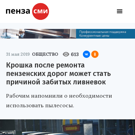
613
31 мая 2019
ОБЩЕСТВО
Крошка после ремонта
пензенских дорог может стать
причиной забитых ливневок
Рабочим напомнили о необходимости
использовать пылесосы.