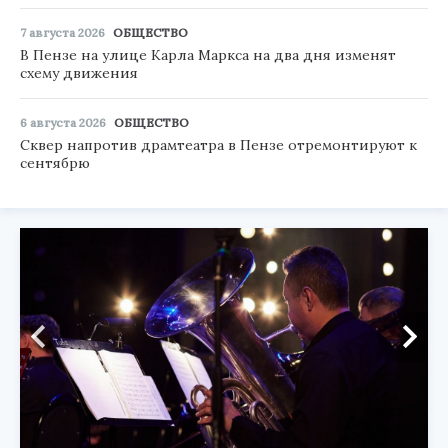
7 августа 2026
ОБЩЕСТВО
В Пензе на улице Карла Маркса на два дня изменят
схему движения
6 августа 2026
ОБЩЕСТВО
Сквер напротив драмтеатра в Пензе отремонтируют к
сентябрю