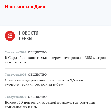
Наш канал в Дзен
НОВОСТИ
ПЕНЗЫ
7 августа 2026
ОБЩЕСТВО
В Сердобске капитально отремонтировали 2358 метров
теплосетей
7 августа 2026
ОБЩЕСТВО
С начала года россияне совершили 9,5 млн
туристических поездок за рубеж
7 августа 2026
ОБЩЕСТВО
Более 350 пензенских семей пользуются услугами
социальных нянь