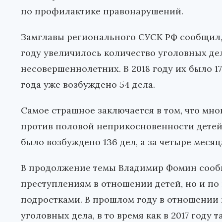
по профилактике правонарушений.
Замглавы регионального СУСК РФ сообщил,
году увеличилось количество уголовных д
несовершеннолетних. В 2018 году их было 170
года уже возбуждено 54 дела.
Самое страшное заключается в том, что мно
против половой неприкосновенности детей
было возбуждено 136 дел, а за четыре месяца
В продолжение темы Владимир Фомин сообщи
преступлениям в отношении детей, но и п
подростками. В прошлом году в отношении
уголовных дела, в то время как в 2017 году 