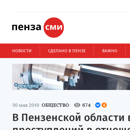
НОВОСТИ
СДЕЛАНО В ПЕНЗЕ
ВАЖНО
30 мая 2019
ОБЩЕСТВО
674
В Пензенской области