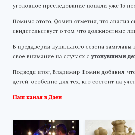
уголовное преследование попали уже 15 н
Помимо этого, Фомин отметил, что анализ с
свидетельствует о том, что должностные ли
В преддверии купального сезона замглавы 
свое внимание на случаях с
утонувшими де
Подводя итог, Владимир Фомин добавил, чт
детей, особенно для тех, кто состоит на учет
Наш канал в Дзен