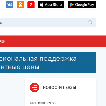
РЕИ
НОВОСТИ ПЕНЗЫ
17:29
ОБЩЕСТВО