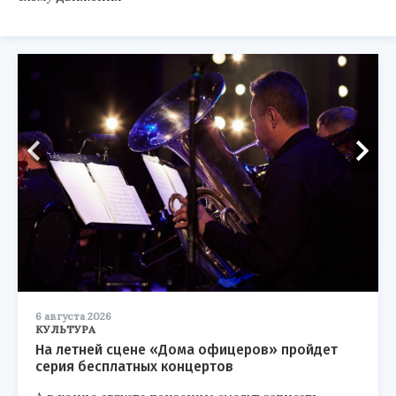
6 августа 2026
КУЛЬТУРА
На летней сцене «Дома офицеров» пройдет
серия бесплатных концертов