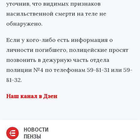
уточнив, что видимых признаков
насильственной смерти на теле не
обнаружено.
Если у кого-либо есть информация о
личности погибшего, полицейские просят
позвонить в дежурную часть отдела
полиции №4 по телефонам
59-81-31
или
59-
81-32
.
Наш канал в Дзен
НОВОСТИ
ПЕНЗЫ