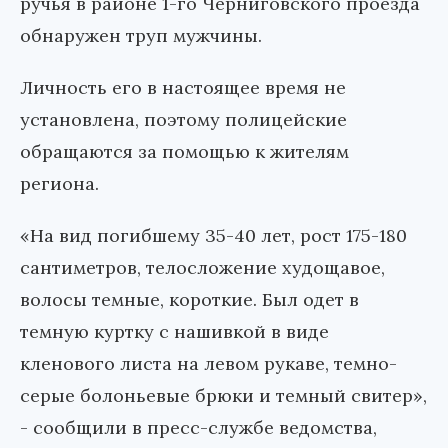
ручья в районе 1-го Черниговского проезда
обнаружен труп мужчины.
Личность его в настоящее время не
установлена, поэтому полицейские
обращаются за помощью к жителям
региона.
«На вид погибшему 35-40 лет, рост 175-180
сантиметров, телосложение худощавое,
волосы темные, короткие. Был одет в
темную куртку с нашивкой в виде
кленового листа на левом рукаве, темно-
серые болоньевые брюки и темный свитер»,
- сообщили в пресс-службе ведомства,