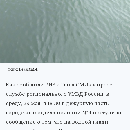
Фото: ПензаСМИ.
Как сообщили РИА «ПензаСМИ» в пресс-
службе регионального УМВД России, в
среду, 29 мая, в 18:30 в дежурную часть
городского отдела полиции №4 поступило
сообщение о том, что на водной глади