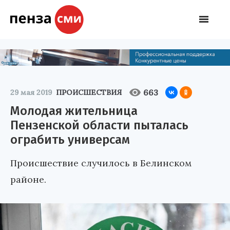
663
29 мая 2019
ПРОИСШЕСТВИЯ
Молодая жительница
Пензенской области пыталась
ограбить универсам
Происшествие случилось в Белинском
районе.