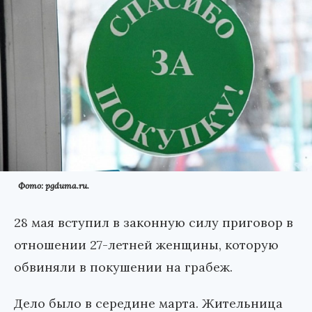
Фото: pgduma.ru.
28 мая вступил в законную силу приговор в
отношении 27-летней женщины, которую
обвиняли в покушении на грабеж.
Дело было в середине марта. Жительница