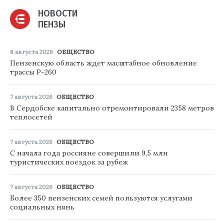
НОВОСТИ
ПЕНЗЫ
8 августа 2026
ОБЩЕСТВО
Пензенскую область ждет масштабное обновление
трассы Р-260
7 августа 2026
ОБЩЕСТВО
В Сердобске капитально отремонтировали 2358 метров
теплосетей
7 августа 2026
ОБЩЕСТВО
С начала года россияне совершили 9,5 млн
туристических поездок за рубеж
7 августа 2026
ОБЩЕСТВО
Более 350 пензенских семей пользуются услугами
социальных нянь