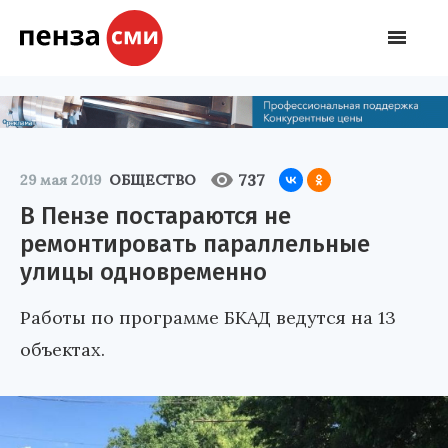
737
29 мая 2019
ОБЩЕСТВО
В Пензе постараются не
ремонтировать параллельные
улицы одновременно
Работы по программе БКАД ведутся на 13
объектах.