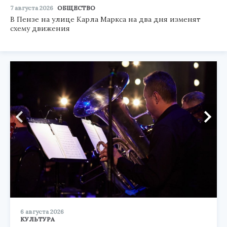
7 августа 2026
ОБЩЕСТВО
В Пензе на улице Карла Маркса на два дня изменят
схему движения
6 августа 2026
КУЛЬТУРА