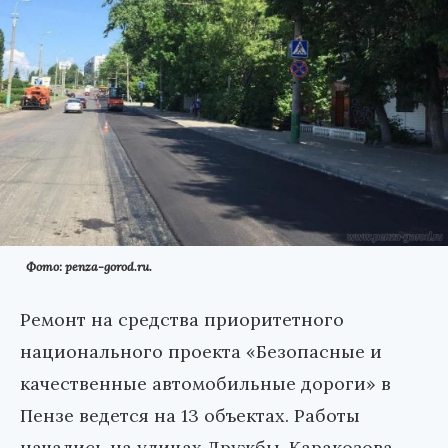
Фото: penza-gorod.ru.
Ремонт на средства приоритетного
национального проекта «Безопасные и
качественные автомобильные дороги» в
Пензе ведется на 13 объектах. Работы
начались на улицах Дружбы, Каракозова,