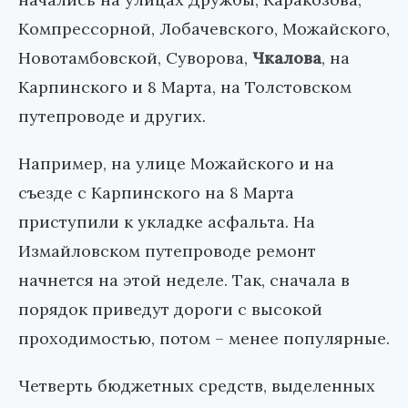
Компрессорной, Лобачевского, Можайского,
Новотамбовской, Суворова,
Чкалова
, на
Карпинского и 8 Марта, на Толстовском
путепроводе и других.
Например, на улице Можайского и на
съезде с Карпинского на 8 Марта
приступили к укладке асфальта. На
Измайловском путепроводе ремонт
начнется на этой неделе. Так, сначала в
порядок приведут дороги с высокой
проходимостью, потом – менее популярные.
Четверть бюджетных средств, выделенных