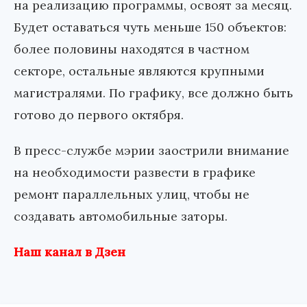
на реализацию программы, освоят за месяц.
Будет оставаться чуть меньше 150 объектов:
более половины находятся в частном
секторе, остальные являются крупными
магистралями. По графику, все должно быть
готово до первого октября.
В пресс-службе мэрии заострили внимание
на необходимости развести в графике
ремонт параллельных улиц, чтобы не
создавать автомобильные заторы.
Наш канал в Дзен