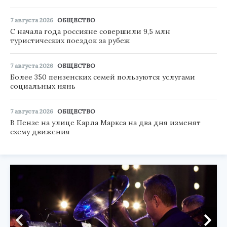
7 августа 2026
ОБЩЕСТВО
С начала года россияне совершили 9,5 млн
туристических поездок за рубеж
7 августа 2026
ОБЩЕСТВО
Более 350 пензенских семей пользуются услугами
социальных нянь
7 августа 2026
ОБЩЕСТВО
В Пензе на улице Карла Маркса на два дня изменят
схему движения