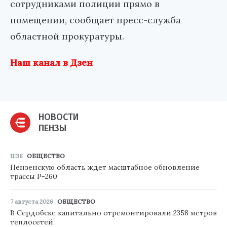
сотрудниками полиции прямо в
помещении, сообщает пресс-служба
областной прокуратуры.
Наш канал в Дзен
НОВОСТИ
ПЕНЗЫ
11:36
ОБЩЕСТВО
Пензенскую область ждет масштабное обновление
трассы Р-260
7 августа 2026
ОБЩЕСТВО
В Сердобске капитально отремонтировали 2358 метров
теплосетей