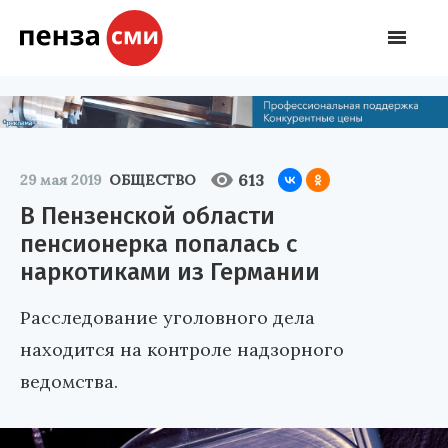
613
29 мая 2019
ОБЩЕСТВО
В Пензенской области
пенсионерка попалась с
наркотиками из Германии
Расследование уголовного дела
находится на контроле надзорного
ведомства.