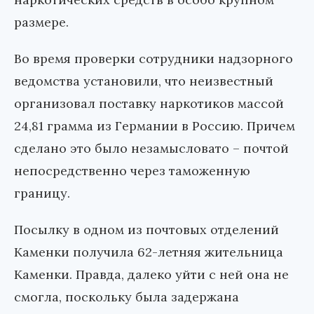
размере.
Во время проверки сотрудники надзорного
ведомства установили, что неизвестный
организовал поставку наркотиков массой
24,81 грамма из Германии в Россию. Причем
сделано это было незамысловато – почтой
непосредственно через таможенную
границу.
Посылку в одном из почтовых отделений
Каменки получила 62-летняя жительница
Каменки. Правда, далеко уйти с ней она не
смогла, поскольку была задержана