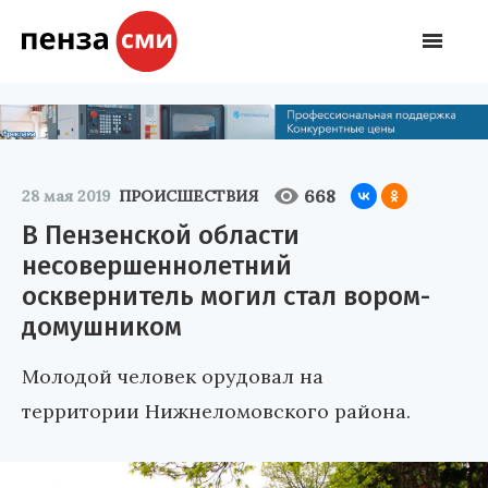
668
28 мая 2019
ПРОИСШЕСТВИЯ
В Пензенской области
несовершеннолетний
осквернитель могил стал вором-
домушником
Молодой человек орудовал на
территории Нижнеломовского района.