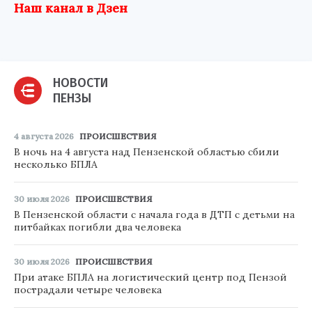
Наш канал в Дзен
НОВОСТИ
ПЕНЗЫ
4 августа 2026
ПРОИСШЕСТВИЯ
В ночь на 4 августа над Пензенской областью сбили
несколько БПЛА
30 июля 2026
ПРОИСШЕСТВИЯ
В Пензенской области с начала года в ДТП с детьми на
питбайках погибли два человека
30 июля 2026
ПРОИСШЕСТВИЯ
При атаке БПЛА на логистический центр под Пензой
пострадали четыре человека