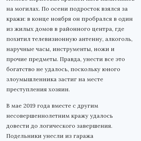
на могилах. По осени подросток взялся за
кражи: в конце ноября он пробрался в один
из жилых домов в районного центра, где
похитил телевизионную антенну, алкоголь,
наручные часы, инструменты, ножи и
прочие предметы. Правда, унести все это
богатство не удалось, поскольку юного
злоумышленника застиг на месте
преступления хозяин.
В мае 2019 года вместе с другим
несовершеннолетним кражу удалось
довести до логического завершения.
Подельники унесли из гаража