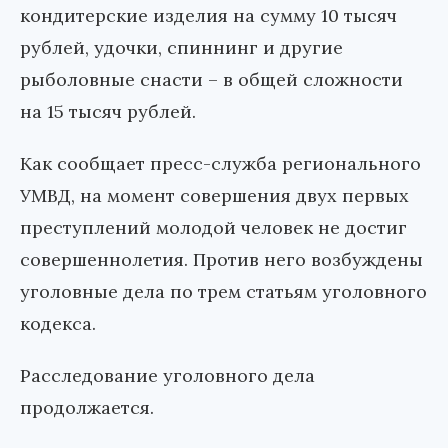
кондитерские изделия на сумму 10 тысяч
рублей, удочки, спиннинг и другие
рыболовные снасти – в общей сложности
на 15 тысяч рублей.
Как сообщает пресс-служба регионального
УМВД, на момент совершения двух первых
преступлений молодой человек не достиг
совершеннолетия. Против него возбуждены
уголовные дела по трем статьям уголовного
кодекса.
Расследование уголовного дела
продолжается.