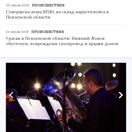
30 июля 2026
ПРОИСШЕСТВИЯ
Совершена атака БПЛА на склад маркетплейса в
Пензенской области
24 июля 2026
ПРОИСШЕСТВИЯ
Ураган в Пензенской области: Нижний Ломов
обесточен, повреждены газопровод и крыши домов