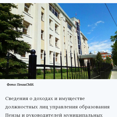
Фото: ПензаСМИ.
Сведения о доходах и имуществе
должностных лиц управления образования
Пензы и руководителей муниципальных