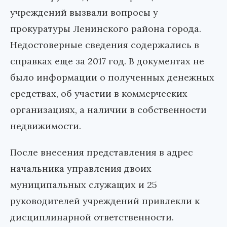
учреждений вызвали вопросы у
прокуратуры Ленинского района города.
Недостоверные сведения содержались в
справках еще за 2017 год. В документах не
было информации о полученных денежных
средствах, об участии в коммерческих
организациях, а наличии в собственности
недвижимости.
После внесения представления в адрес
начальника управления двоих
муниципальных служащих и 25
руководителей учреждений привлекли к
дисциплинарной ответственности.