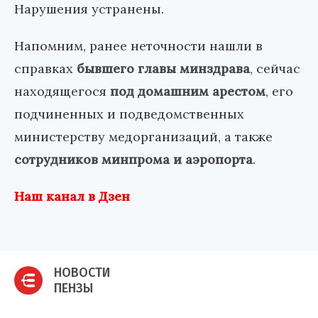
Нарушения устранены.
Напомним, ранее неточности нашли в
справках
бывшего главы минздрава
, сейчас
находящегося
под домашним арестом
, его
подчиненных и подведомственных
министерству медорганизаций, а также
сотрудников минпрома и аэропорта
.
Наш канал в Дзен
НОВОСТИ
ПЕНЗЫ