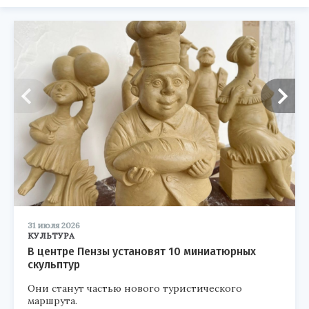
31 июля 2026
КУЛЬТУРА
В центре Пензы установят 10 миниатюрных
скульптур
Они станут частью нового туристического
маршрута.