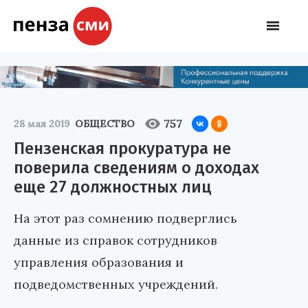
757
28 мая 2019
ОБЩЕСТВО
Пензенская прокуратура не
поверила сведениям о доходах
еще 27 должностных лиц
На этот раз сомнению подверглись
данные из справок сотрудников
управления образования и
подведомственных учреждений.