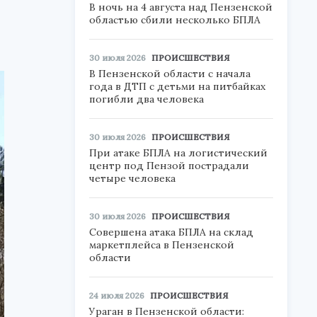
В ночь на 4 августа над Пензенской
областью сбили несколько БПЛА
30 июля 2026
ПРОИСШЕСТВИЯ
В Пензенской области с начала
года в ДТП с детьми на питбайках
погибли два человека
30 июля 2026
ПРОИСШЕСТВИЯ
При атаке БПЛА на логистический
центр под Пензой пострадали
четыре человека
30 июля 2026
ПРОИСШЕСТВИЯ
Совершена атака БПЛА на склад
маркетплейса в Пензенской
области
24 июля 2026
ПРОИСШЕСТВИЯ
Ураган в Пензенской области: