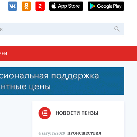
РЕИ
НОВОСТИ ПЕНЗЫ
4 августа 2026
ПРОИСШЕСТВИЯ