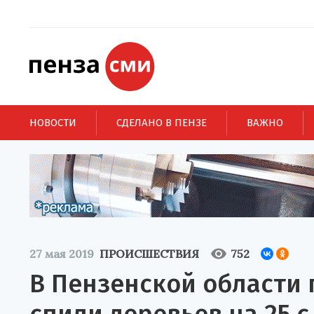
НОВОСТИ
СДЕЛАНО В ПЕНЗЕ
ВАЖНО
27 мая 2019
ПРОИСШЕСТВИЯ
752
В Пензенской области