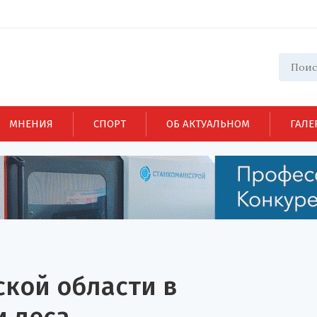
МНЕНИЯ
СПОРТ
ОБ АКТУАЛЬНОМ
ГАЛЕ
кой области в