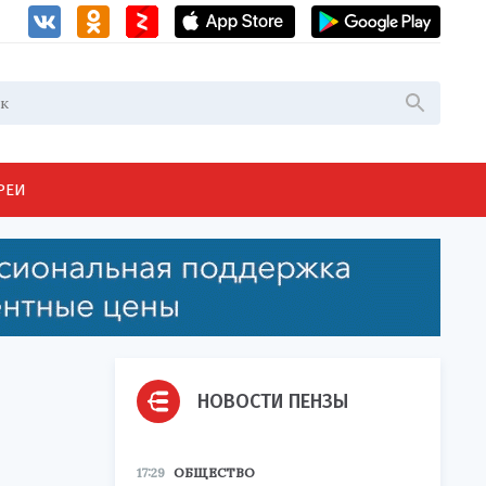
РЕИ
НОВОСТИ ПЕНЗЫ
17:29
ОБЩЕСТВО