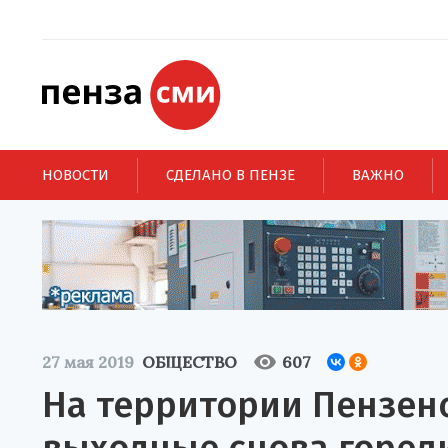
НОВОСТИ
СДЕЛАНО В ПЕНЗЕ
ВАЖНО
27 мая 2019
ОБЩЕСТВО
607
На территории Пензенс