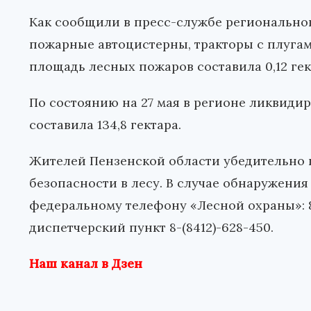
Как сообщили в пресс-службе регионально
пожарные автоцистерны, тракторы с плуга
площадь лесных пожаров составила 0,12 гек
По состоянию на 27 мая в регионе ликвиди
составила 134,8 гектара.
Жителей Пензенской области убедительно 
безопасности в лесу. В случае обнаружени
федеральному телефону «Лесной охраны»:
диспетчерский пункт
8-(8412)-628-450
.
Наш канал в Дзен