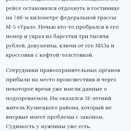
рейсе остановился отдохнуть в гостинице
на 746-м километре федеральной трассы
М-5 «Урал». Ночью кто-то пробрался в его
номер и украл из барсетки три тысячи
рублей, документы, ключи от его МАЗа и
кроссовки с кофтой-толстовкой.
Сотрудники правоохранительных органов
прибыли на место происшествия и через
некоторое время уже имели данные о
подозреваемом. Им оказался 31-летний
житель Кузнецкого района, который не
впервые имеет проблемы с законом.
Судимость у мужчины уже есть.