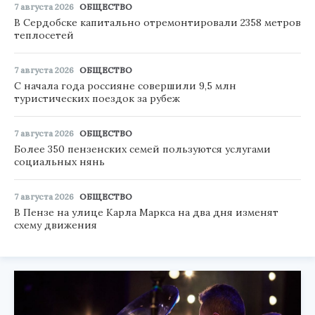
7 августа 2026
ОБЩЕСТВО
В Сердобске капитально отремонтировали 2358 метров
теплосетей
7 августа 2026
ОБЩЕСТВО
С начала года россияне совершили 9,5 млн
туристических поездок за рубеж
7 августа 2026
ОБЩЕСТВО
Более 350 пензенских семей пользуются услугами
социальных нянь
7 августа 2026
ОБЩЕСТВО
В Пензе на улице Карла Маркса на два дня изменят
схему движения