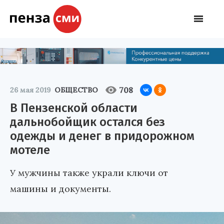
708
26 мая 2019
ОБЩЕСТВО
В Пензенской области
дальнобойщик остался без
одежды и денег в придорожном
мотеле
У мужчины также украли ключи от
машины и документы.