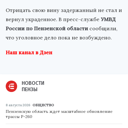
Отрицать свою вину задержанный не стал и
вернул украденное. В пресс-службе
УМВД
России по Пензенской области
сообщили,
что уголовное дело пока не возбуждено.
Наш канал в Дзен
НОВОСТИ
ПЕНЗЫ
8 августа 2026
ОБЩЕСТВО
Пензенскую область ждет масштабное обновление
трассы Р-260