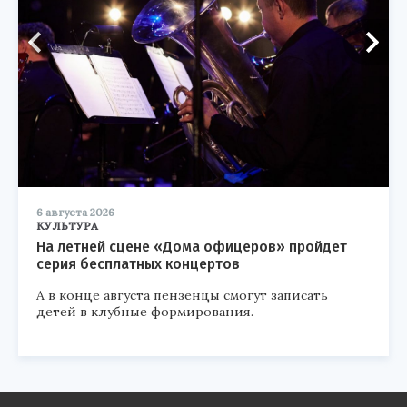
6 августа 2026
КУЛЬТУРА
На летней сцене «Дома офицеров» пройдет
серия бесплатных концертов
А в конце августа пензенцы смогут записать
детей в клубные формирования.