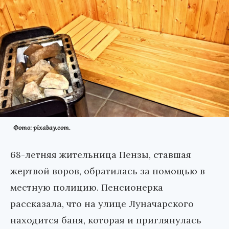
Фото: pixabay.com.
68-летняя жительница Пензы, ставшая
жертвой воров, обратилась за помощью в
местную полицию. Пенсионерка
рассказала, что на улице Луначарского
находится баня, которая и приглянулась