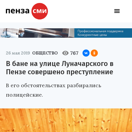
767
26 мая 2019
ОБЩЕСТВО
В бане на улице Луначарского в
Пензе совершено преступление
В его обстоятельствах разбирались
полицейские.