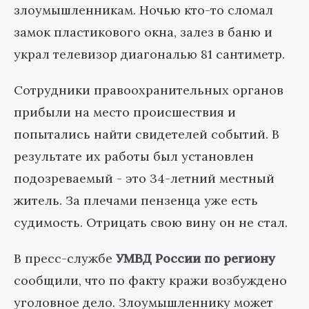
злоумышленникам. Ночью кто-то сломал
замок пластикового окна, залез в баню и
украл телевизор диагональю 81 сантиметр.
Сотрудники правоохранительных органов
прибыли на место происшествия и
попытались найти свидетелей событий. В
результате их работы был установлен
подозреваемый - это 34-летний местный
житель. За плечами пензенца уже есть
судимость. Отрицать свою вину он не стал.
В пресс-службе
УМВД России по региону
сообщили, что по факту кражи возбуждено
уголовное дело. Злоумышленнику может