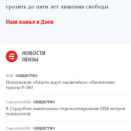
грозить до пяти лет лишения свободы.
Наш канал в Дзен
НОВОСТИ
ПЕНЗЫ
11:36
ОБЩЕСТВО
Пензенскую область ждет масштабное обновление
трассы Р-260
7 августа 2026
ОБЩЕСТВО
В Сердобске капитально отремонтировали 2358 метров
теплосетей
7 августа 2026
ОБЩЕСТВО