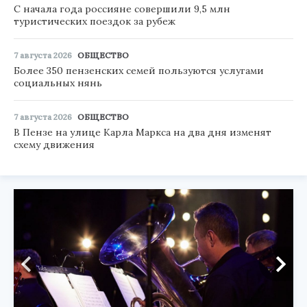
С начала года россияне совершили 9,5 млн
туристических поездок за рубеж
7 августа 2026
ОБЩЕСТВО
Более 350 пензенских семей пользуются услугами
социальных нянь
7 августа 2026
ОБЩЕСТВО
В Пензе на улице Карла Маркса на два дня изменят
схему движения