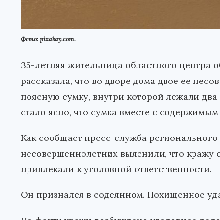
Фото: pixabay.com.
35-летняя жительница областного центра 
рассказала, что во дворе дома двое ее нес
поясную сумку, внутри которой лежали два
стало ясно, что сумка вместе с содержимым
Как сообщает пресс-служба регионального
несовершеннолетних выяснили, что кражу с
привлекали к уголовной ответственности.
Он признался в содеянном. Похищенное уда