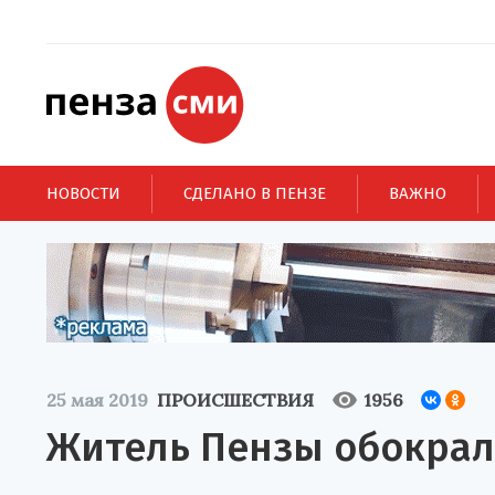
НОВОСТИ
СДЕЛАНО В ПЕНЗЕ
ВАЖНО
25 мая 2019
ПРОИСШЕСТВИЯ
1956
Житель Пензы обокрал 