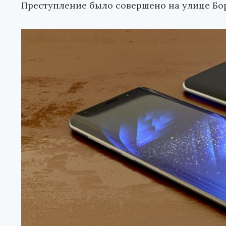
Преступление было совершено на улице Бо