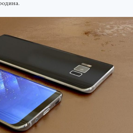
родина.