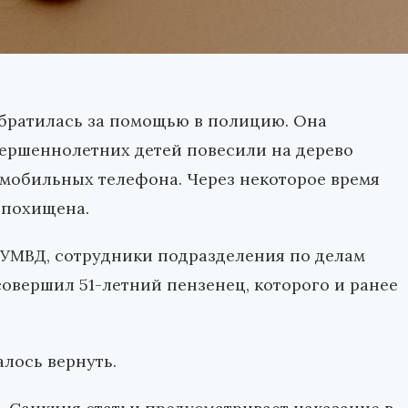
обратилась за помощью в полицию. Она
овершеннолетних детей повесили на дерево
 мобильных телефона. Через некоторое время
 похищена.
 УМВД, сотрудники подразделения по делам
овершил 51-летний пензенец, которого и ранее
лось вернуть.