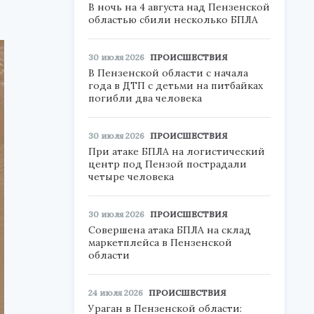
В ночь на 4 августа над Пензенской
областью сбили несколько БПЛА
30 июля 2026
ПРОИСШЕСТВИЯ
В Пензенской области с начала
года в ДТП с детьми на питбайках
погибли два человека
30 июля 2026
ПРОИСШЕСТВИЯ
При атаке БПЛА на логистический
центр под Пензой пострадали
четыре человека
30 июля 2026
ПРОИСШЕСТВИЯ
Совершена атака БПЛА на склад
маркетплейса в Пензенской
области
24 июля 2026
ПРОИСШЕСТВИЯ
Ураган в Пензенской области: