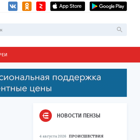
РЕИ
НОВОСТИ ПЕНЗЫ
4 августа 2026
ПРОИСШЕСТВИЯ