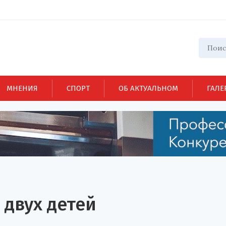
МНЕНИЯ
СПОРТ
ОБ АКТУАЛЬНОМ
ГАЛЕ
двух детей