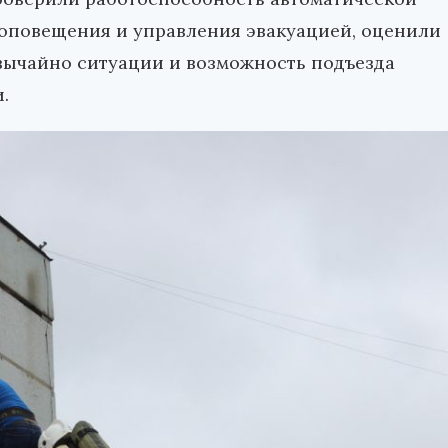
 оповещения и управления эвакуацией, оценили
вычайно ситуации и возможность подъезда
.