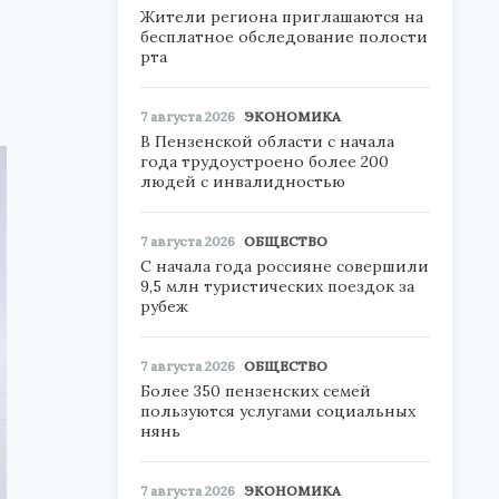
Жители региона приглашаются на
бесплатное обследование полости
рта
7 августа 2026
ЭКОНОМИКА
В Пензенской области с начала
года трудоустроено более 200
людей с инвалидностью
7 августа 2026
ОБЩЕСТВО
С начала года россияне совершили
9,5 млн туристических поездок за
рубеж
7 августа 2026
ОБЩЕСТВО
Более 350 пензенских семей
пользуются услугами социальных
нянь
7 августа 2026
ЭКОНОМИКА