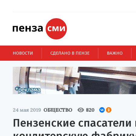
НОВОСТИ
СДЕЛАНО В ПЕНЗЕ
ВАЖНО
24 мая 2019
ОБЩЕСТВО
820
Пензенские спасатели