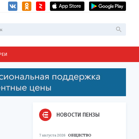
РЕИ
НОВОСТИ ПЕНЗЫ
7 августа 2026
ОБЩЕСТВО