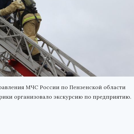
правления МЧС России по Пензенской области
рики организовало экскурсию по предприятию.