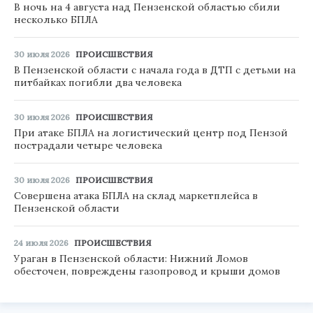
В ночь на 4 августа над Пензенской областью сбили
несколько БПЛА
30 июля 2026
ПРОИСШЕСТВИЯ
В Пензенской области с начала года в ДТП с детьми на
питбайках погибли два человека
30 июля 2026
ПРОИСШЕСТВИЯ
При атаке БПЛА на логистический центр под Пензой
пострадали четыре человека
30 июля 2026
ПРОИСШЕСТВИЯ
Совершена атака БПЛА на склад маркетплейса в
Пензенской области
24 июля 2026
ПРОИСШЕСТВИЯ
Ураган в Пензенской области: Нижний Ломов
обесточен, повреждены газопровод и крыши домов