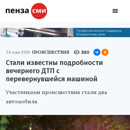
880
24 мая 2019
ПРОИСШЕСТВИЯ
Стали известны подробности
вечернего ДТП с
перевернувшейся машиной
Участниками происшествия стали два
автомобиля.