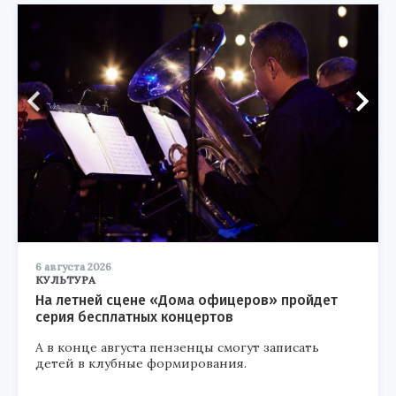
6 августа 2026
КУЛЬТУРА
На летней сцене «Дома офицеров» пройдет
серия бесплатных концертов
А в конце августа пензенцы смогут записать
детей в клубные формирования.