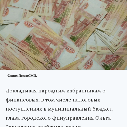
Фото: ПензаСМИ.
Докладывая народным избранникам о
финансовых, в том числе налоговых
поступлениях в муниципальный бюджет,
глава городского финуправления Ольга
Завьялкина сообщила, что из