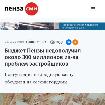
703
24 мая 2019
ОБЩЕСТВО
Бюджет Пензы недополучил
около 300 миллионов из-за
проблем застройщиков
Поступления в городскую казну
обсудили на сессии гордумы.