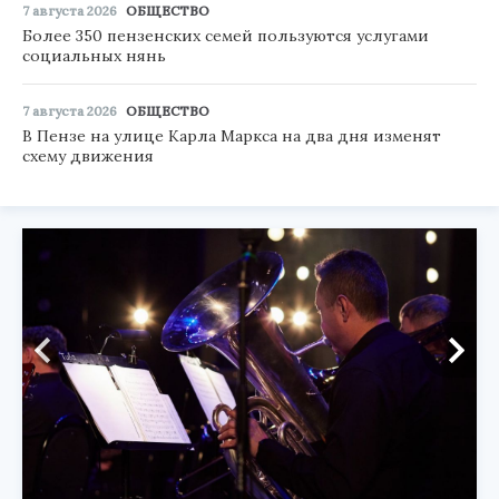
7 августа 2026
ОБЩЕСТВО
Более 350 пензенских семей пользуются услугами
социальных нянь
7 августа 2026
ОБЩЕСТВО
В Пензе на улице Карла Маркса на два дня изменят
схему движения