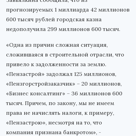
прогнозируемых 1 миллиарда 42 миллионов
600 тысяч рублей городская казна
недополучила 299 миллионов 600 тысяч.
«Одна из причин сложная ситуация,
сложившаяся в строительной отрасли, что
привело к задолженности за землю.
«Пензастрой» задолжал 125 миллионов,
«Пензгорстройзаказчик» – 20 миллионов,
«Бизнес консалтинг» – 36 миллионов 600
тысяч. Причем, по закону, мы не имеем
права не начислять налоги, к примеру,
«Пензастрою», несмотря на то, что
компания признана банкротом», -