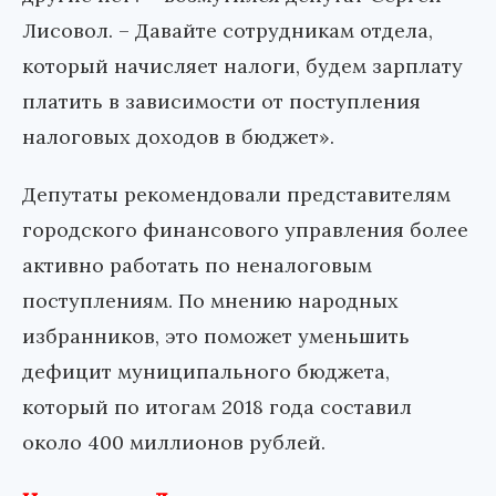
Лисовол. – Давайте сотрудникам отдела,
который начисляет налоги, будем зарплату
платить в зависимости от поступления
налоговых доходов в бюджет».
Депутаты рекомендовали представителям
городского финансового управления более
активно работать по неналоговым
поступлениям. По мнению народных
избранников, это поможет уменьшить
дефицит муниципального бюджета,
который по итогам 2018 года составил
около 400 миллионов рублей.