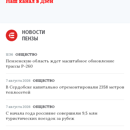
Наш канал в Дзен
НОВОСТИ
ПЕНЗЫ
11:36
ОБЩЕСТВО
Пензенскую область ждет масштабное обновление
трассы Р-260
7 августа 2026
ОБЩЕСТВО
В Сердобске капитально отремонтировали 2358 метров
теплосетей
7 августа 2026
ОБЩЕСТВО
С начала года россияне совершили 9,5 млн
туристических поездок за рубеж