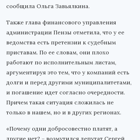
сообщила Ольга Завьялкина.
Также глава финансового управления
администрации Пензы отметила, что у ее
ведомства есть претензии к судебным
приставам. По ее словам, они плохо
работают по исполнительным листам,
аргументируя это тем, что у компаний есть
долги и перед другими муниципалитетами,
и погашение идет согласно очередности.
Причем такая ситуация сложилась не
только в нашем, но и в других регионах.
«Почему одни добросовестно платят, а
другие нет? – возмутился депутат Сергей