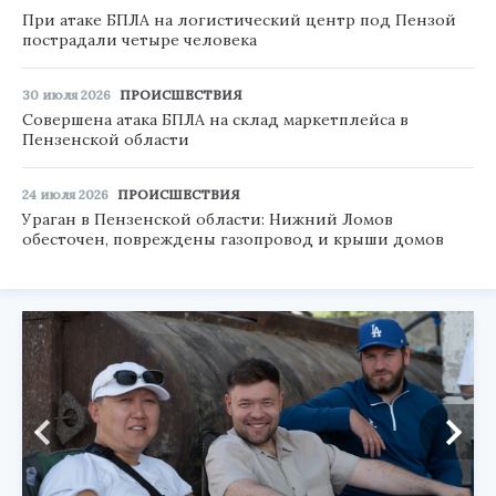
При атаке БПЛА на логистический центр под Пензой
пострадали четыре человека
30 июля 2026
ПРОИСШЕСТВИЯ
Совершена атака БПЛА на склад маркетплейса в
Пензенской области
24 июля 2026
ПРОИСШЕСТВИЯ
Ураган в Пензенской области: Нижний Ломов
обесточен, повреждены газопровод и крыши домов