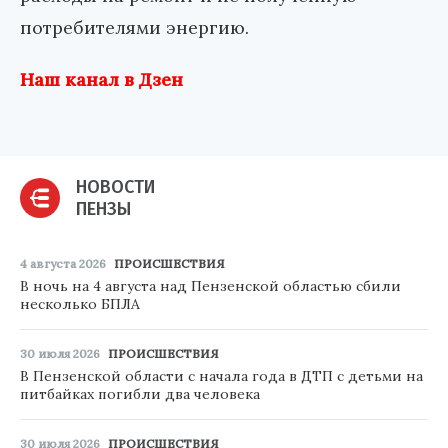
потребителями энергию.
Наш канал в Дзен
НОВОСТИ
ПЕНЗЫ
4 августа 2026
ПРОИСШЕСТВИЯ
В ночь на 4 августа над Пензенской областью сбили
несколько БПЛА
30 июля 2026
ПРОИСШЕСТВИЯ
В Пензенской области с начала года в ДТП с детьми на
питбайках погибли два человека
30 июля 2026
ПРОИСШЕСТВИЯ