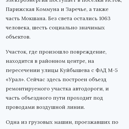
Парижская Коммуна и Заречье, а также
часть Мокшана. Без света остались 1063
человека, шесть социально значимых
объектов.
Участок, где произошло повреждение,
находится в районном центре, на
пересечении улицы Куйбышева с ФАД М-5
«Урал». Сейчас здесь построен объезд
ремонтируемого участка автодороги, и
часть объездного пути проходит под
проводами воздушной линии.
Одна из грузовых машин, проезжавших по