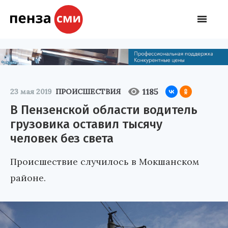
1185
23 мая 2019
ПРОИСШЕСТВИЯ
В Пензенской области водитель
грузовика оставил тысячу
человек без света
Происшествие случилось в Мокшанском
районе.