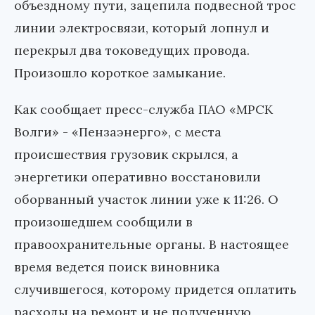
объездному пути, зацепила подвесной трос
линии электросвязи, который лопнул и
перекрыл два токоведущих провода.
Произошло короткое замыкание.
Как сообщает пресс-служба ПАО «МРСК
Волги» - «Пензаэнерго», с места
происшествия грузовик скрылся, а
энергетики оперативно восстановили
оборванный участок линии уже к 11:26. О
произошедшем сообщили в
правоохранительные органы. В настоящее
время ведется поиск виновника
случившегося, которому придется оплатить
расходы на ремонт и не полученную