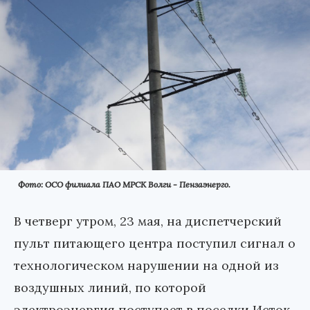
Фото: ОСО филиала ПАО МРСК Волги - Пензаэнерго.
В четверг утром, 23 мая, на диспетчерский
пульт питающего центра поступил сигнал о
технологическом нарушении на одной из
воздушных линий, по которой
электроэнергия поступает в поселки Исток,