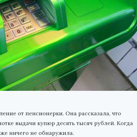
ение от пенсионерки. Она рассказала, что
лотке выдачи купюр десять тысяч рублей. Когда
уже ничего не обнаружила.