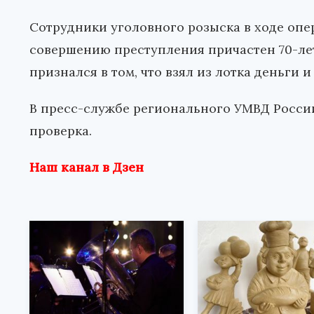
Сотрудники уголовного розыска в ходе опе
совершению преступления причастен 70-л
признался в том, что взял из лотка деньги и
В пресс-службе регионального УМВД России
проверка.
Наш канал в Дзен