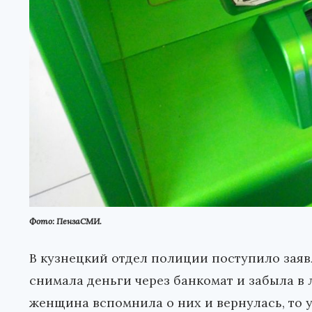
Фото: ПензаСМИ.
В кузнецкий отдел полиции поступило заявл
снимала деньги через банкомат и забыла в 
женщина вспомнила о них и вернулась, то 