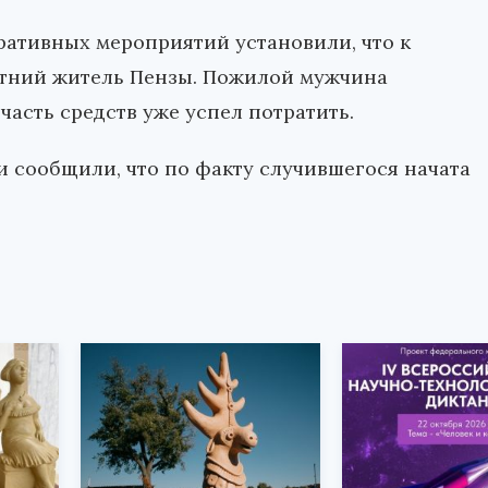
ративных мероприятий установили, что к
етний житель Пензы. Пожилой мужчина
 часть средств уже успел потратить.
 сообщили, что по факту случившегося начата