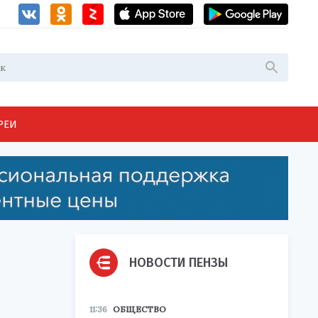
РЕИ
НОВОСТИ ПЕНЗЫ
11:36
ОБЩЕСТВО