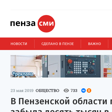
НОВОСТИ
СДЕЛАНО В ПЕНЗЕ
ВАЖНО
23 мая 2019
ОБЩЕСТВО
733
В Пензенской области