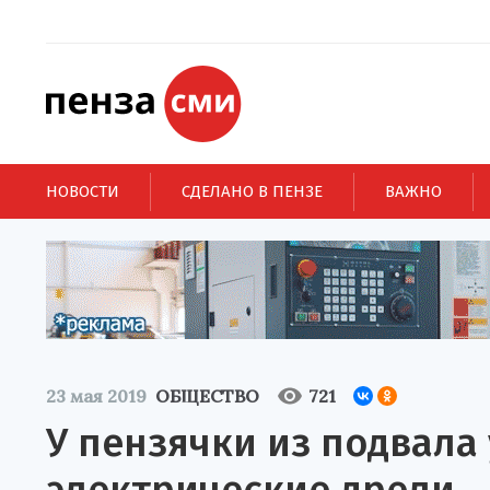
НОВОСТИ
СДЕЛАНО В ПЕНЗЕ
ВАЖНО
23 мая 2019
ОБЩЕСТВО
721
У пензячки из подвала