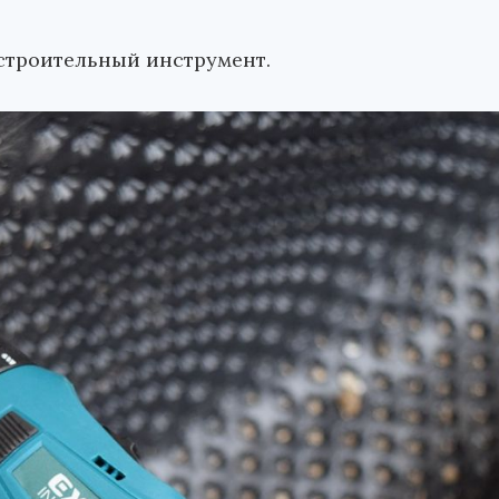
строительный инструмент.