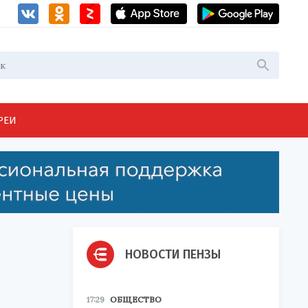
РЕИ
НОВОСТИ ПЕНЗЫ
17:29
ОБЩЕСТВО