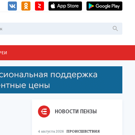
РЕИ
НОВОСТИ ПЕНЗЫ
4 августа 2026
ПРОИСШЕСТВИЯ