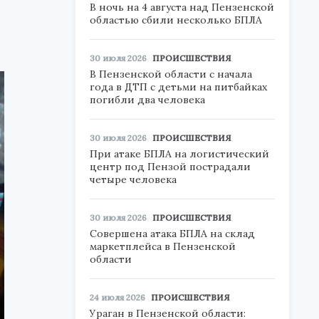
В ночь на 4 августа над Пензенской
областью сбили несколько БПЛА
30 июля 2026
ПРОИСШЕСТВИЯ
В Пензенской области с начала
года в ДТП с детьми на питбайках
погибли два человека
30 июля 2026
ПРОИСШЕСТВИЯ
При атаке БПЛА на логистический
центр под Пензой пострадали
четыре человека
30 июля 2026
ПРОИСШЕСТВИЯ
Совершена атака БПЛА на склад
маркетплейса в Пензенской
области
24 июля 2026
ПРОИСШЕСТВИЯ
Ураган в Пензенской области: