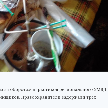
лю за оборотом наркотиков регионального УМВД
инщиков. Правоохранители задержали трех