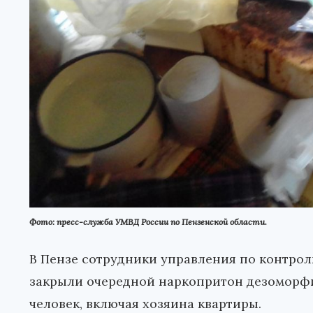
Фото: пресс-служба УМВД России по Пензенской области.
В Пензе сотрудники управления по контро
закрыли очередной наркопритон дезоморф
человек, включая хозяина квартиры.