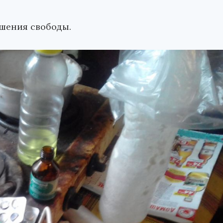
ишения свободы.