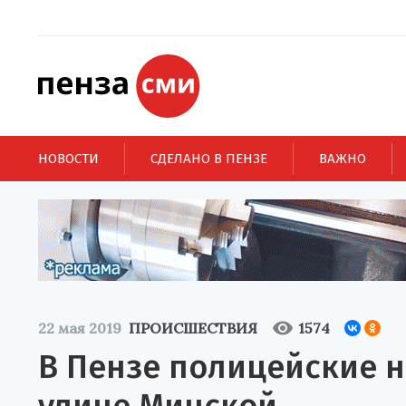
НОВОСТИ
СДЕЛАНО В ПЕНЗЕ
ВАЖНО
22 мая 2019
ПРОИСШЕСТВИЯ
1574
В Пензе полицейские 