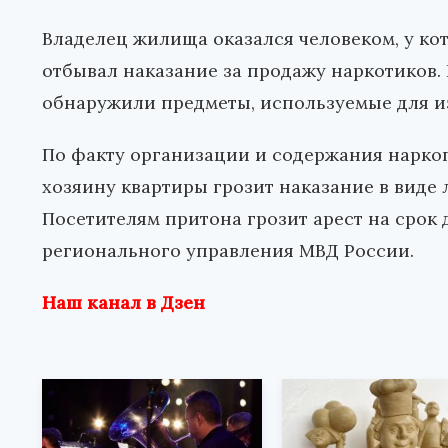
Владелец жилища оказался человеком, у ко
отбывал наказание за продажу наркотиков.
обнаружили предметы, используемые для и
По факту организации и содержания наркоп
хозяину квартиры грозит наказание в виде 
Посетителям притона грозит арест на срок 
регионального управления МВД России.
Наш канал в Дзен