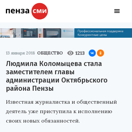
1213
13 января 2018
ОБЩЕСТВО
Людмила Коломыцева стала
заместителем главы
администрации Октябрьского
района Пензы
Известная журналистка и общественный
деятель уже приступила к исполнению
своих новых обязанностей.