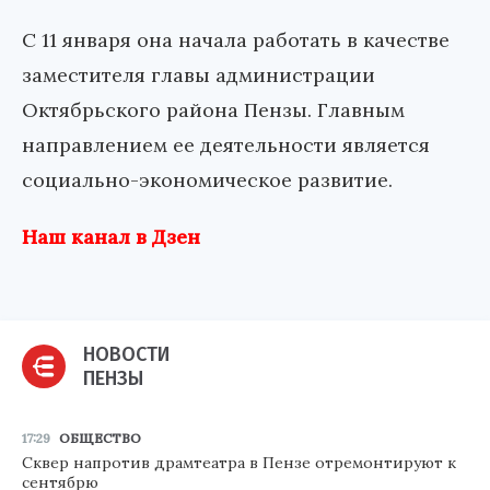
С 11 января она начала работать в качестве
заместителя главы администрации
Октябрьского района Пензы. Главным
направлением ее деятельности является
социально-экономическое развитие.
Наш канал в Дзен
НОВОСТИ
ПЕНЗЫ
17:29
ОБЩЕСТВО
Сквер напротив драмтеатра в Пензе отремонтируют к
сентябрю