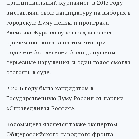
принципиальный журналист, в 2015 году
выставляла свою кандидатуру на выборах в
городскую Думу Пензы и проиграла
Василию Журавлеву всего два голоса,
причем настаивала на том, что при
подсчете бюллетеней были допущены
серьезные нарушения, и один голос смогла
отстоять в суде.
В 2016 году была кандидатом в
Государственную Думу России от партии
«Справедливая Россия».
Коломыцева является также экспертом
Общероссийского народного фронта.