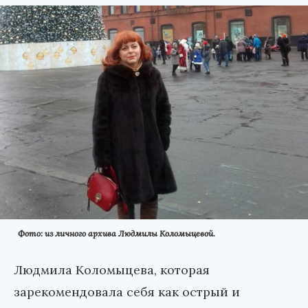
Фото: из личного архива Людмилы Коломыцевой.
Людмила Коломыцева, которая
зарекомендовала себя как острый и