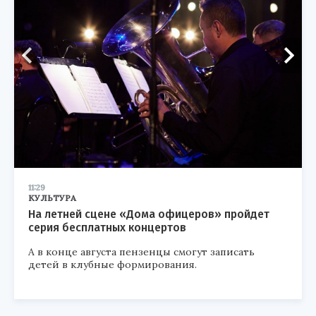
11:29
КУЛЬТУРА
На летней сцене «Дома офицеров» пройдет
серия бесплатных концертов
А в конце августа пензенцы смогут записать
детей в клубные формирования.