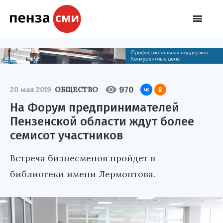
970
20 мая 2019
ОБЩЕСТВО
На Форум предпринимателей
Пензенской области ждут более
семисот участников
Встреча бизнесменов пройдет в
библиотеки имени Лермонтова.