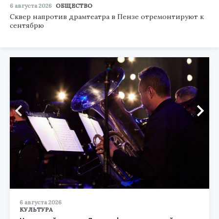
6 августа 2026
ОБЩЕСТВО
Сквер напротив драмтеатра в Пензе отремонтируют к
сентябрю
6 августа 2026
КУЛЬТУРА