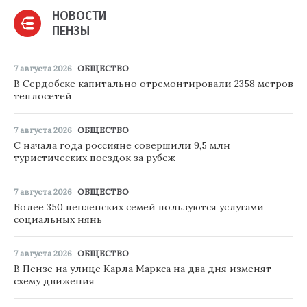
НОВОСТИ
ПЕНЗЫ
7 августа 2026
ОБЩЕСТВО
В Сердобске капитально отремонтировали 2358 метров
теплосетей
7 августа 2026
ОБЩЕСТВО
С начала года россияне совершили 9,5 млн
туристических поездок за рубеж
7 августа 2026
ОБЩЕСТВО
Более 350 пензенских семей пользуются услугами
социальных нянь
7 августа 2026
ОБЩЕСТВО
В Пензе на улице Карла Маркса на два дня изменят
схему движения