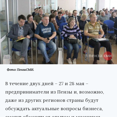
Фото: ПензаСМИ.
В течение двух дней – 27 и 28 мая –
предприниматели из Пензы и, возможно,
даже из других регионов страны будут
обсуждать актуальные вопросы бизнеса,
смогут обменяться опытом и мнениями,