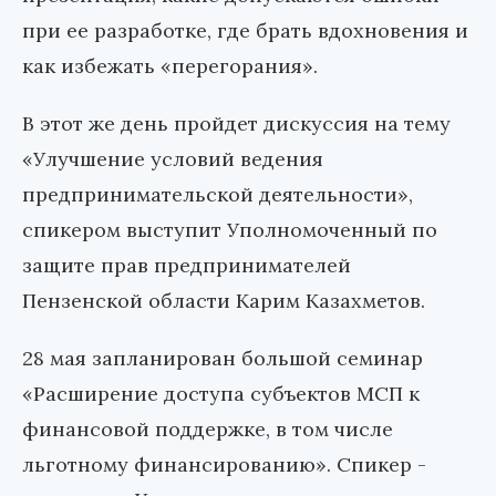
при ее разработке, где брать вдохновения и
как избежать «перегорания».
В этот же день пройдет дискуссия на тему
«Улучшение условий ведения
предпринимательской деятельности»,
спикером выступит Уполномоченный по
защите прав предпринимателей
Пензенской области Карим Казахметов.
28 мая запланирован большой семинар
«Расширение доступа субъектов МСП к
финансовой поддержке, в том числе
льготному финансированию». Спикер -