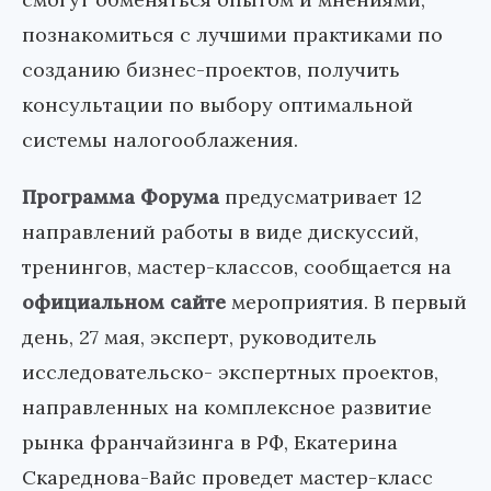
познакомиться с лучшими практиками по
созданию бизнес-проектов, получить
консультации по выбору оптимальной
системы налогооблажения.
Программа Форума
предусматривает 12
направлений работы в виде дискуссий,
тренингов, мастер-классов, сообщается на
официальном сайте
мероприятия. В первый
день, 27 мая, эксперт, руководитель
исследовательско- экспертных проектов,
направленных на комплексное развитие
рынка франчайзинга в РФ, Екатерина
Скареднова-Вайс проведет мастер-класс