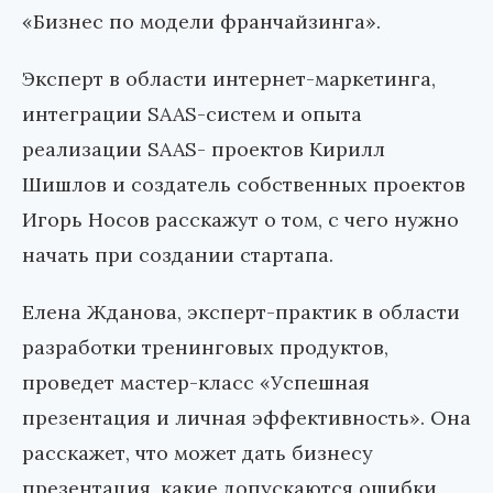
«Бизнес по модели франчайзинга».
Эксперт в области интернет-маркетинга,
интеграции SAAS-систем и опыта
реализации SAAS- проектов Кирилл
Шишлов и создатель собственных проектов
Игорь Носов расскажут о том, с чего нужно
начать при создании стартапа.
Елена Жданова, эксперт-практик в области
разработки тренинговых продуктов,
проведет мастер-класс «Успешная
презентация и личная эффективность». Она
расскажет, что может дать бизнесу
презентация, какие допускаются ошибки