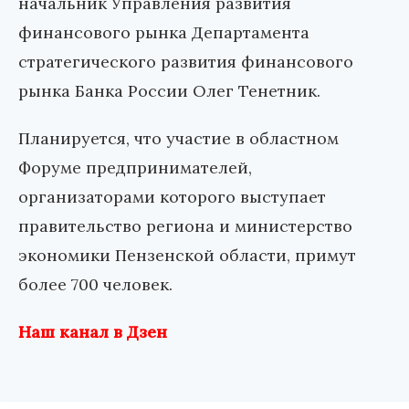
начальник Управления развития
финансового рынка Департамента
стратегического развития финансового
рынка Банка России Олег Тенетник.
Планируется, что участие в областном
Форуме предпринимателей,
организаторами которого выступает
правительство региона и министерство
экономики Пензенской области, примут
более 700 человек.
Наш канал в Дзен