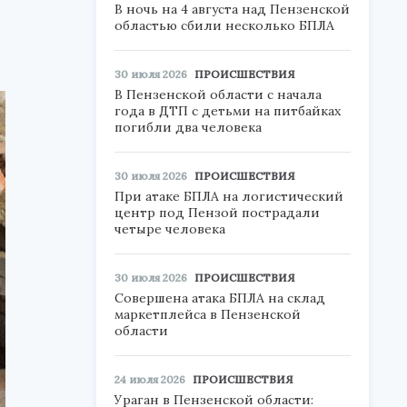
В ночь на 4 августа над Пензенской
областью сбили несколько БПЛА
30 июля 2026
ПРОИСШЕСТВИЯ
В Пензенской области с начала
года в ДТП с детьми на питбайках
погибли два человека
30 июля 2026
ПРОИСШЕСТВИЯ
При атаке БПЛА на логистический
центр под Пензой пострадали
четыре человека
30 июля 2026
ПРОИСШЕСТВИЯ
Совершена атака БПЛА на склад
маркетплейса в Пензенской
области
24 июля 2026
ПРОИСШЕСТВИЯ
Ураган в Пензенской области: