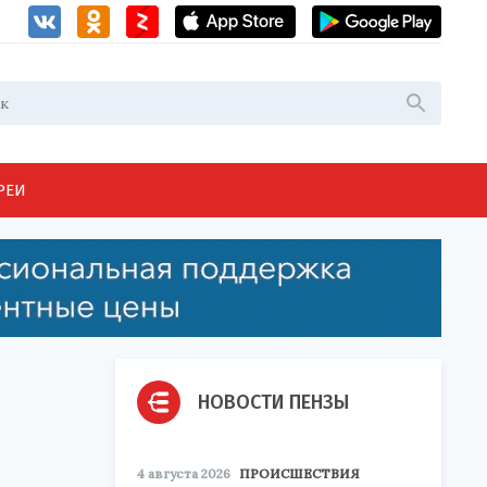
РЕИ
НОВОСТИ ПЕНЗЫ
4 августа 2026
ПРОИСШЕСТВИЯ