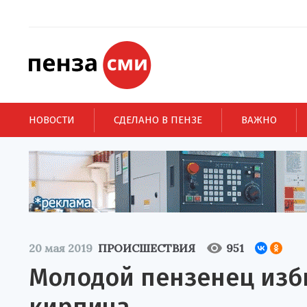
НОВОСТИ
СДЕЛАНО В ПЕНЗЕ
ВАЖНО
20 мая 2019
ПРОИСШЕСТВИЯ
951
Молодой пензенец изб