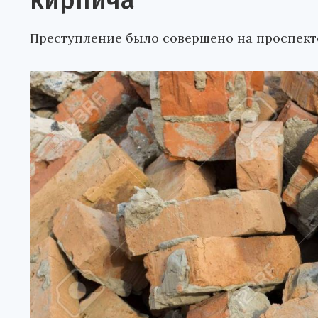
кирпича
Преступление было совершено на проспект