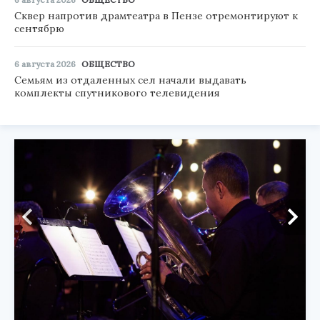
Сквер напротив драмтеатра в Пензе отремонтируют к
сентябрю
6 августа 2026
ОБЩЕСТВО
Семьям из отдаленных сел начали выдавать
комплекты спутникового телевидения