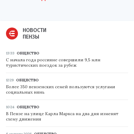
НОВОСТИ
ПЕНЗЫ
13:33
ОБЩЕСТВО
С начала года россияне совершили 9,5 млн
туристических поездок за рубеж
12:29
ОБЩЕСТВО
Более 350 пензенских семей пользуются услугами
социальных нянь
10:24
ОБЩЕСТВО
В Пензе на улице Карла Маркса на два дня изменят
схему движения
6 августа 2026
ОБЩЕСТВО