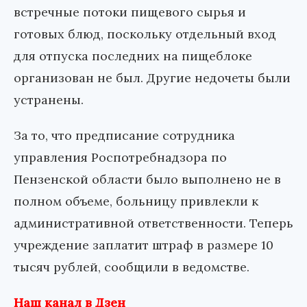
встречные потоки пищевого сырья и
готовых блюд, поскольку отдельный вход
для отпуска последних на пищеблоке
организован не был. Другие недочеты были
устранены.
За то, что предписание сотрудника
управления Роспотребнадзора по
Пензенской области было выполнено не в
полном объеме, больницу привлекли к
административной ответственности. Теперь
учреждение заплатит штраф в размере 10
тысяч рублей, сообщили в ведомстве.
Наш канал в Дзен