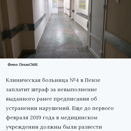
Фото: ПензаСМИ.
Клиническая больница №4 в Пензе
заплатит штраф за невыполнение
выданного ранее предписания об
устранении нарушений. Еще до первого
февраля 2019 года в медицинском
учреждении должны были развести