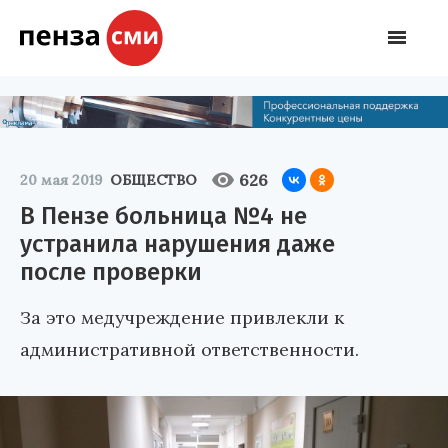
626
20 мая 2019
ОБЩЕСТВО
В Пензе больница №4 не
устранила нарушения даже
после проверки
За это медучреждение привлекли к
административной ответственности.