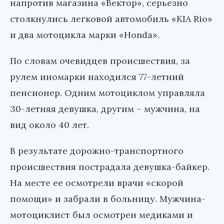
напротив магазина «Вектор», серьезно
столкнулись легковой автомобиль «KIA Rio»
и два мотоцикла марки «Honda».
По словам очевидцев происшествия, за
рулем иномарки находился 77-летний
пенсионер. Одним мотоциклом управляла
30-летняя девушка, другим – мужчина, на
вид около 40 лет.
В результате дорожно-транспортного
происшествия пострадала девушка-байкер.
На месте ее осмотрели врачи «скорой
помощи» и забрали в больницу. Мужчина-
мотоциклист был осмотрен медиками и