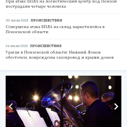
При атаке БПЛА на логистический центр под Пензой
пострадали четыре человека
30 июля 2026
ПРОИСШЕСТВИЯ
Совершена атака БПЛА на склад маркетплейса в
Пензенской области
24 июля 2026
ПРОИСШЕСТВИЯ
Ураган в Пензенской области: Нижний Ломов
обесточен, повреждены газопровод и крыши домов