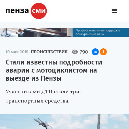
790
19 мая 2019
ПРОИСШЕСТВИЯ
Стали известны подробности
аварии с мотоциклистом на
выезде из Пензы
Участниками ДТП стали три
транспортных средства.