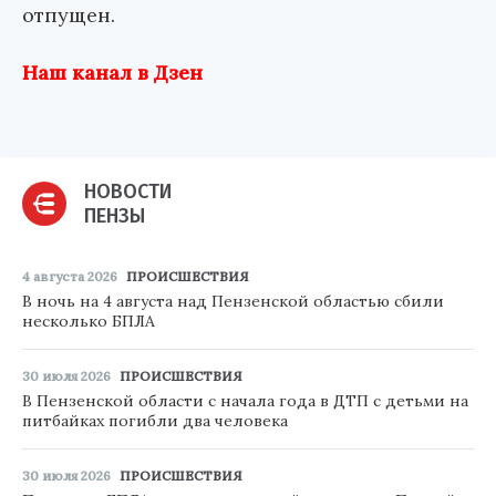
отпущен.
Наш канал в Дзен
НОВОСТИ
ПЕНЗЫ
4 августа 2026
ПРОИСШЕСТВИЯ
В ночь на 4 августа над Пензенской областью сбили
несколько БПЛА
30 июля 2026
ПРОИСШЕСТВИЯ
В Пензенской области с начала года в ДТП с детьми на
питбайках погибли два человека
30 июля 2026
ПРОИСШЕСТВИЯ