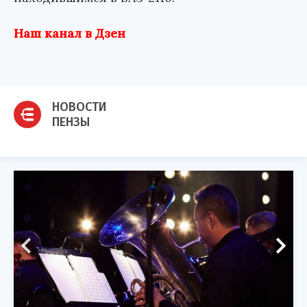
Наш канал в Дзен
НОВОСТИ
ПЕНЗЫ