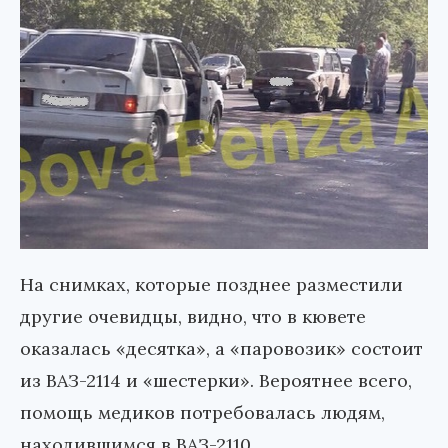
На снимках, которые позднее разместили
другие очевидцы, видно, что в кювете
оказалась «десятка», а «паровозик» состоит
из ВАЗ-2114 и «шестерки». Вероятнее всего,
помощь медиков потребовалась людям,
находившимся в ВАЗ-2110.