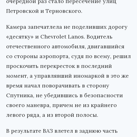
очередной раз стало пересечение улиц
Петровской и Терновского.
Камера запечатлела не поделивших дорогу
«десятку» и Chevrolet Lanos. Водитель
отечественного автомобиля, двигавшийся
со стороны аэропорта, судя по всему, решил
проскочить перекресток в последний
момент, а управлявший иномаркой в это же
время начал поворачивать в сторону
Спутника, не убедившись в безопасности
своего маневра, причем не из крайнего
левого ряда, а из второй полосы.
В результате ВАЗ влетел в заднюю часть