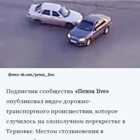
Фото: vk.com/penza_live.
Подписчик сообщества
«Пенза live»
опубликовал видео дорожно-
транспортного происшествия, которое
случилось на злополучном перекрестке в
Терновке. Местом столкновения в