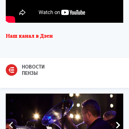
Наш канал в Дзен
НОВОСТИ
ПЕНЗЫ