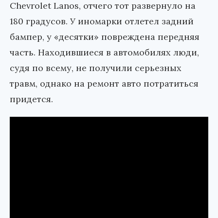
Chevrolet Lanos, отчего тот развернуло на
180 градусов. У иномарки отлетел задний
бампер, у «десятки» повреждена передняя
часть. Находившиеся в автомобилях люди,
судя по всему, не получили серьезных
травм, однако на ремонт авто потратиться
придется.