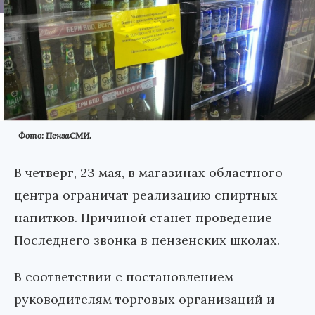
Фото: ПензаСМИ.
В четверг, 23 мая, в магазинах областного
центра ограничат реализацию спиртных
напитков. Причиной станет проведение
Последнего звонка в пензенских школах.
В соответствии с постановлением
руководителям торговых организаций и