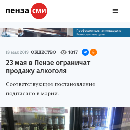
1017
18 мая 2019
ОБЩЕСТВО
23 мая в Пензе ограничат
продажу алкоголя
Соответствующее постановление
подписано в мэрии.