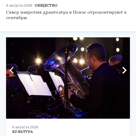
6 августа 2026
ОБЩЕСТВО
Сквер напротив драмтеатра в Пензе отремонтируют к
сентябрю
6 августа 2026
КУЛЬТУРА