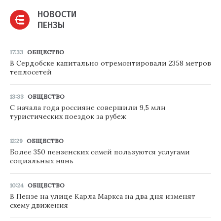
НОВОСТИ
ПЕНЗЫ
17:33
ОБЩЕСТВО
В Сердобске капитально отремонтировали 2358 метров
теплосетей
13:33
ОБЩЕСТВО
С начала года россияне совершили 9,5 млн
туристических поездок за рубеж
12:29
ОБЩЕСТВО
Более 350 пензенских семей пользуются услугами
социальных нянь
10:24
ОБЩЕСТВО
В Пензе на улице Карла Маркса на два дня изменят
схему движения