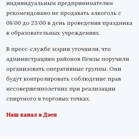
индивидуальным предпринимателям
рекомендовано не продавать алкоголь с
08:00 до 23:00 в день проведения праздника
в образовательных учреждениях.
В пресс-службе мэрии уточнили, что
администрациям районов Пензы поручили
организовать оперативные группы. Они
будут контролировать соблюдение прав
несовершеннолетних при реализации
спиртного в торговых точках.
Наш канал в Дзен