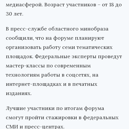
медиасферой. Возраст участников – от 18 до
30 лет.
В пресс-службе областного минобраза
сообщили, что на форуме планируют
организовать работу семи тематических
площадок. Федеральные эксперты проведут
мастер-классы по современным
технологиям работы в соцсетях, на
интернет-площадках и в печатных
изданиях.
Лучшие участники по итогам форума
смогут пройти стажировки в федеральных
СМИ и пресс-центрах.