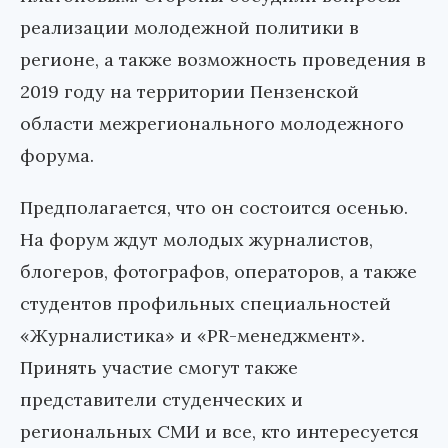
реализации молодежной политики в
регионе, а также возможность проведения в
2019 году на территории Пензенской
области межрегионального молодежного
форума.
Предполагается, что он состоится осенью.
На форум ждут молодых журналистов,
блогеров, фотографов, операторов, а также
студентов профильных специальностей
«Журналистика» и «PR-менеджмент».
Принять участие смогут также
представители студенческих и
региональных СМИ и все, кто интересуется