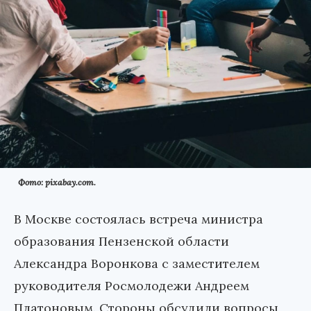
Фото: pixabay.com.
В Москве состоялась встреча министра
образования Пензенской области
Александра Воронкова с заместителем
руководителя Росмолодежи Андреем
Платоновым. Стороны обсудили вопросы