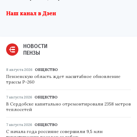
Наш канал в Дзен
НОВОСТИ
ПЕНЗЫ
8 августа 2026
ОБЩЕСТВО
Пензенскую область ждет масштабное обновление
трассы Р-260
7 августа 2026
ОБЩЕСТВО
В Сердобске капитально отремонтировали 2358 метров
теплосетей
7 августа 2026
ОБЩЕСТВО
С начала года россияне совершили 9,5 млн