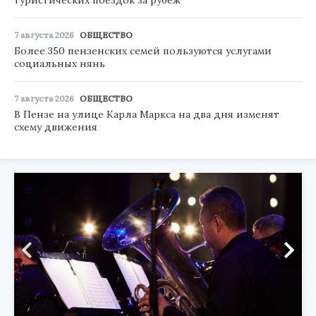
туристических поездок за рубеж
7 августа 2026
ОБЩЕСТВО
Более 350 пензенских семей пользуются услугами
социальных нянь
7 августа 2026
ОБЩЕСТВО
В Пензе на улице Карла Маркса на два дня изменят
схему движения