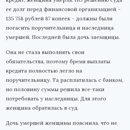
ее долг перед финансовой организацией –
135 758 рублей 87 копеек – должны были
погасить поручительница и наследница
умершей. Последней была дочь заемщицы.
Она не стала выполнять свои
обязательства, поэтому бремя выплаты
кредита полностью легло на
поручительницу. Та расплатилась с банком,
но половину суммы решила все-таки
потребовать у наследницы. Для этого
женщина обратилась в суд.
Дочь умершей женщины пояснила, что не