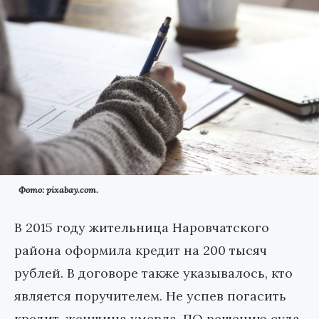
Фото: pixabay.com.
В 2015 году жительница Наровчатского
района оформила кредит на 200 тысяч
рублей. В договоре также указывалось, кто
является поручителем. Не успев погасить
кредит, женщина умерла. ПО решению суда