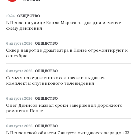
10:24
ОБЩЕСТВО
В Пензе на улице Карла Маркса на два дня изменят
схему движения
6 августа 2026
ОБЩЕСТВО
Сквер напротив драмтеатра в Пензе отремонтируют к
сентябрю
6 августа 2026
ОБЩЕСТВО
Семьям из отдаленных сел начали выдавать
комплекты спутникового телевидения
6 августа 2026
ОБЩЕСТВО
Олег Денисов назвал сроки завершения дорожного
ремонта в Пензе
6 августа 2026
ОБЩЕСТВО
В Пензенской области 7 августа ожидаются жара до +33