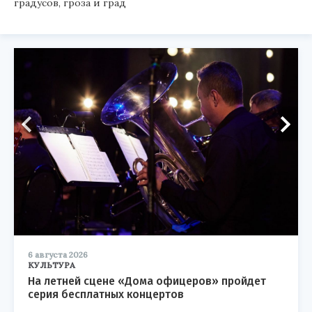
градусов, гроза и град
6 августа 2026
КУЛЬТУРА
На летней сцене «Дома офицеров» пройдет
серия бесплатных концертов