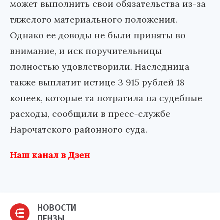
может выполнить свои обязательства из-за
тяжелого материального положения.
Однако ее доводы не были приняты во
внимание, и иск поручительницы
полностью удовлетворили. Наследница
также выплатит истице 3 915 рублей 18
копеек, которые та потратила на судебные
расходы, сообщили в пресс-службе
Нарочатского районного суда.
Наш канал в Дзен
НОВОСТИ
ПЕНЗЫ