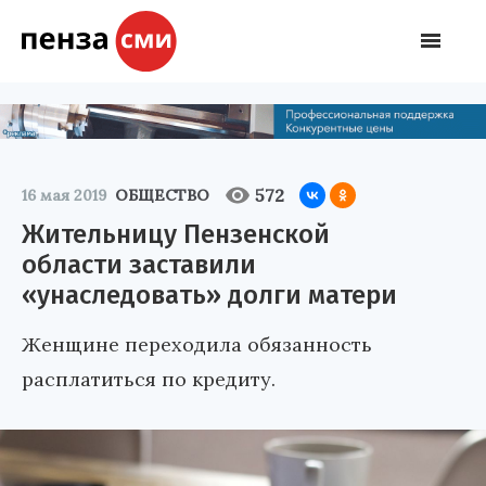
572
16 мая 2019
ОБЩЕСТВО
Жительницу Пензенской
области заставили
«унаследовать» долги матери
Женщине переходила обязанность
расплатиться по кредиту.