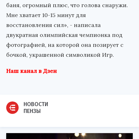
баня, огромный плюс, что голова снаружи.
Мне хватает 10-15 минут для
восстановления сил», - написала
двукратная олимпийская чемпионка под
фотографией, на которой она позирует с
бочкой, украшенной символикой Игр.
Наш канал в Дзен
НОВОСТИ
ПЕНЗЫ