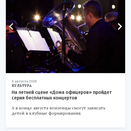
6 августа 2026
КУЛЬТУРА
На летней сцене «Дома офицеров» пройдет
серия бесплатных концертов
А в конце августа пензенцы смогут записать
детей в клубные формирования.