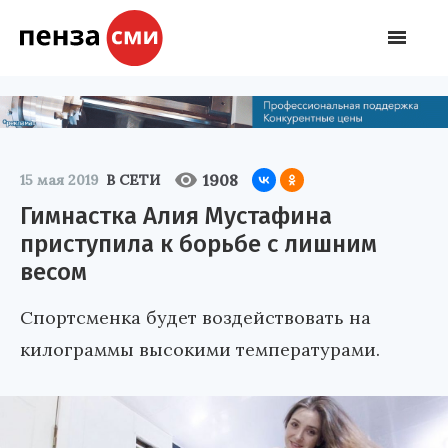
1908
15 мая 2019
В СЕТИ
Гимнастка Алия Мустафина
приступила к борьбе с лишним
весом
Спортсменка будет воздействовать на
килограммы высокими температурами.