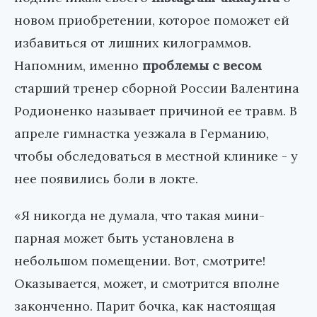
новом приобретении, которое поможет ей
избавиться от лишних килограммов.
Напомним, именно
проблемы с весом
старший тренер сборной России Валентина
Родионенко называет причиной ее травм. В
апреле гимнастка уезжала в Германию,
чтобы обследоваться в местной клинике - у
нее появились боли в локте.
«Я никогда не думала, что такая мини-
парная может быть установлена в
небольшом помещении. Вот, смотрите!
Оказывается, может, и смотрится вполне
законченно. Парит бочка, как настоящая