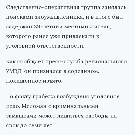
Следственно-оперативная группа занялась
поисками злоумышленника, и в итоге был
задержан 39-летний местный житель,
которого ранее уже привлекали к
уголовной ответственности.
Как сообщает пресс-служба регионального
УМВД, он признался в содеянном.
Похищенное изъято.
По факту грабежа возбуждено уголовное
дело. Меломан с криминальными
замашками может лишиться свободы на
срок до семи лет.