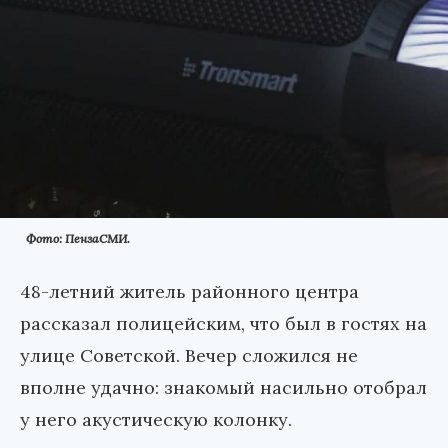
Фото: ПензаСМИ.
48-летний житель районного центра
рассказал полицейским, что был в гостях на
улице Советской. Вечер сложился не
вполне удачно: знакомый насильно отобрал
у него акустическую колонку.