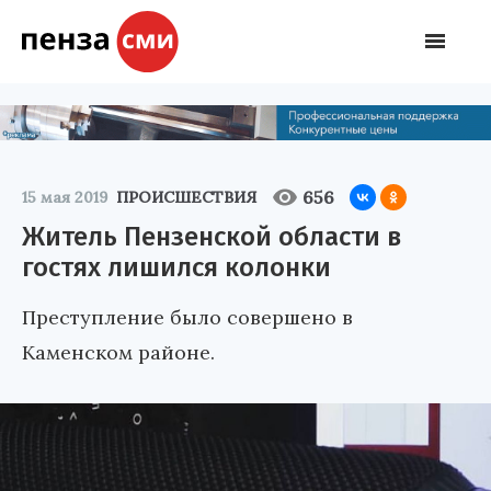
656
15 мая 2019
ПРОИСШЕСТВИЯ
Житель Пензенской области в
гостях лишился колонки
Преступление было совершено в
Каменском районе.