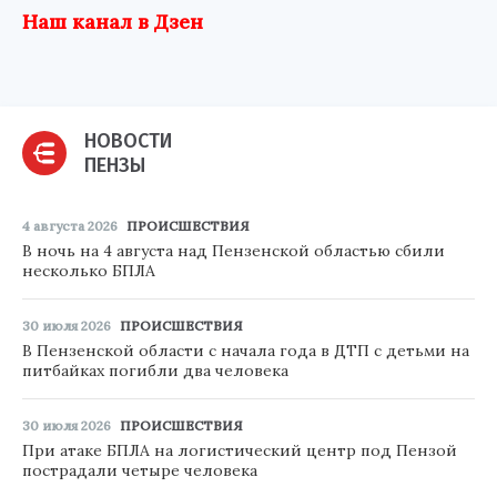
Наш канал в Дзен
НОВОСТИ
ПЕНЗЫ
4 августа 2026
ПРОИСШЕСТВИЯ
В ночь на 4 августа над Пензенской областью сбили
несколько БПЛА
30 июля 2026
ПРОИСШЕСТВИЯ
В Пензенской области с начала года в ДТП с детьми на
питбайках погибли два человека
30 июля 2026
ПРОИСШЕСТВИЯ
При атаке БПЛА на логистический центр под Пензой
пострадали четыре человека