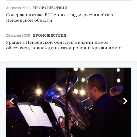
30 июля 2026
ПРОИСШЕСТВИЯ
Совершена атака БПЛА на склад маркетплейса в
Пензенской области
24 июля 2026
ПРОИСШЕСТВИЯ
Ураган в Пензенской области: Нижний Ломов
обесточен, повреждены газопровод и крыши домов