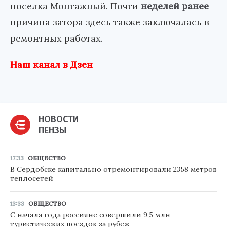
поселка Монтажный. Почти
неделей ранее
причина затора здесь также заключалась в
ремонтных работах.
Наш канал в Дзен
НОВОСТИ
ПЕНЗЫ
17:33
ОБЩЕСТВО
В Сердобске капитально отремонтировали 2358 метров
теплосетей
13:33
ОБЩЕСТВО
С начала года россияне совершили 9,5 млн
туристических поездок за рубеж