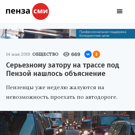
669
14 мая 2019
ОБЩЕСТВО
Серьезному затору на трассе под
Пензой нашлось объяснение
Пензенцы уже неделю жалуются на
невозможность проехать по автодороге.