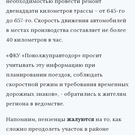
необходимостью провести ремонт
двенадцати километров трассы – от 645-го
до 657-го. Скорость движения автомобилей
в местах производства составляет не более
40 километров в час.
«ФКУ «Поволжуправтодор» просит
учитывать эту информацию при
планировании поездок, соблюдать
скоростной режим и требования временных
дорожных знаков», - обратились к жителям
региона в ведомстве.
Напомним, пензенцы
жалуются
на то, как
сложно преодолеть участок в районе