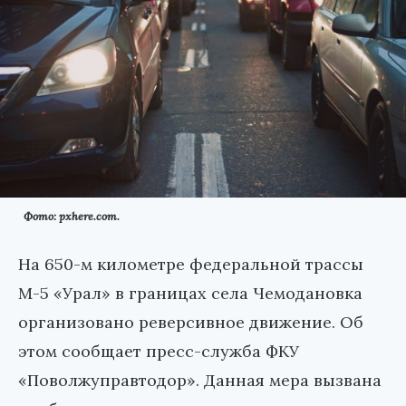
Фото: pxhere.com.
На 650-м километре федеральной трассы
М-5 «Урал» в границах села Чемодановка
организовано реверсивное движение. Об
этом сообщает пресс-служба ФКУ
«Поволжуправтодор». Данная мера вызвана