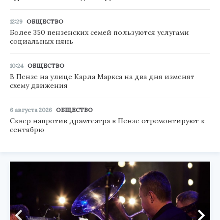
12:29
ОБЩЕСТВО
Более 350 пензенских семей пользуются услугами
социальных нянь
10:24
ОБЩЕСТВО
В Пензе на улице Карла Маркса на два дня изменят
схему движения
6 августа 2026
ОБЩЕСТВО
Сквер напротив драмтеатра в Пензе отремонтируют к
сентябрю