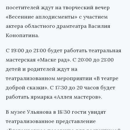
посетителей ждут на творческий вечер
«Весенние аплодисменты» с участием
актера областного драмтеатра Василия
Конопатина.
С 19:00 до 21:00 будет работать театральная
мастерская «Маске рад». С 20:00 до 21:00
детей и родителей ждут на
театрализованном мероприятии «В театре
доброй сказки». С 17:30 до 20 часов будет
работать ярмарка «Аллея мастеров».
В музее Ульянова в 18:30 гости увидят
театрализованное представление