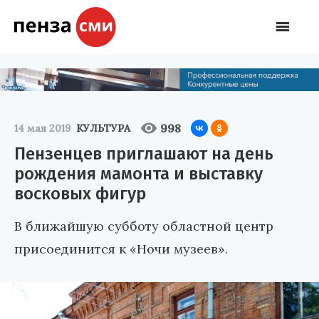
998
14 мая 2019
КУЛЬТУРА
Пензенцев приглашают на день
рождения мамонта и выставку
восковых фигур
В ближайшую субботу областной центр
присоединится к «Ночи музеев».