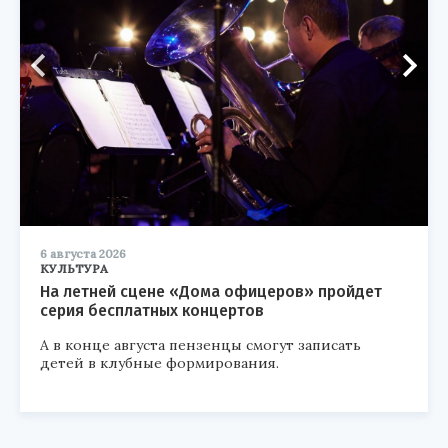
6 августа 2026
КУЛЬТУРА
На летней сцене «Дома офицеров» пройдет
серия бесплатных концертов
А в конце августа пензенцы смогут записать
детей в клубные формирования.