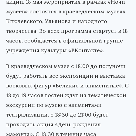
акции. 18 мая мероприятия в рамках «Ночи
музеев» состоятся в краеведческом, музеях
Ключевского, Ульянова и народного
творчества. Во всех программа стартует в 18
часов, сообщается в официальной группе
учреждения культуры «ВКонтакте».
В краеведческом музее с 18:00 до полуночи
будут работать все экспозиции и выставка
восковых фигур «Великие и знаменитые». С
18 до 19 часов гостей ждут на тематической
экскурсии по музею с элементами
театрализации, с 18:30 до 21:00 будет
проходить акция «День рождения
мамонта». С 18:30 в течение часа