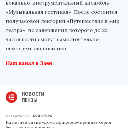
вокально-инструментальный ансамбль
«Музыкальная гостиная». После состоится
получасовой лекторий «Путешествие в мир
театра», по завершении которого до 22
часов гости смогут самостоятельно
осмотреть экспозицию.
Наш канал в Дзен
НОВОСТИ
ПЕНЗЫ
6 августа 2026
КУЛЬТУРА
На летней сцене «Дома офицеров» пройдет серия
бесплатных концертов