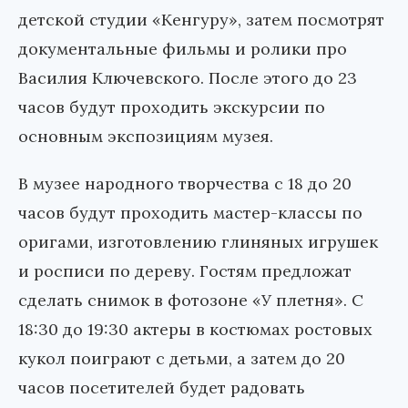
детской студии «Кенгуру», затем посмотрят
документальные фильмы и ролики про
Василия Ключевского. После этого до 23
часов будут проходить экскурсии по
основным экспозициям музея.
В музее народного творчества с 18 до 20
часов будут проходить мастер-классы по
оригами, изготовлению глиняных игрушек
и росписи по дереву. Гостям предложат
сделать снимок в фотозоне «У плетня». С
18:30 до 19:30 актеры в костюмах ростовых
кукол поиграют с детьми, а затем до 20
часов посетителей будет радовать