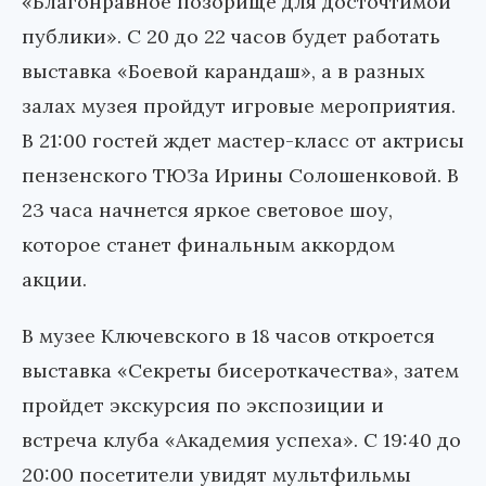
«Благонравное позорище для досточтимой
публики». С 20 до 22 часов будет работать
выставка «Боевой карандаш», а в разных
залах музея пройдут игровые мероприятия.
В 21:00 гостей ждет мастер-класс от актрисы
пензенского ТЮЗа Ирины Солошенковой. В
23 часа начнется яркое световое шоу,
которое станет финальным аккордом
акции.
В музее Ключевского в 18 часов откроется
выставка «Секреты бисероткачества», затем
пройдет экскурсия по экспозиции и
встреча клуба «Академия успеха». С 19:40 до
20:00 посетители увидят мультфильмы