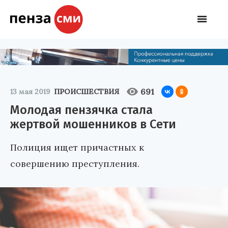
691
13 мая 2019
ПРОИСШЕСТВИЯ
Молодая пензячка стала
жертвой мошенников в Сети
Полиция ищет причастных к
совершению преступления.