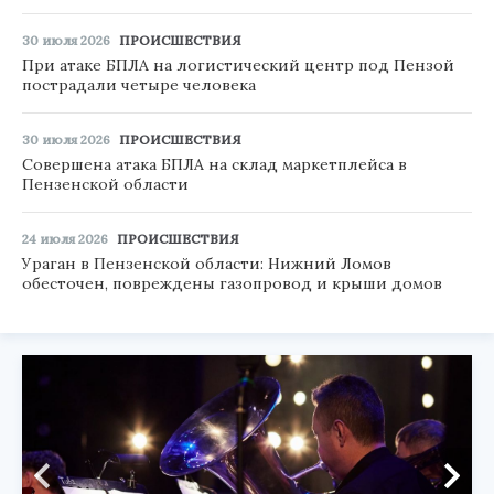
30 июля 2026
ПРОИСШЕСТВИЯ
При атаке БПЛА на логистический центр под Пензой
пострадали четыре человека
30 июля 2026
ПРОИСШЕСТВИЯ
Совершена атака БПЛА на склад маркетплейса в
Пензенской области
24 июля 2026
ПРОИСШЕСТВИЯ
Ураган в Пензенской области: Нижний Ломов
обесточен, повреждены газопровод и крыши домов