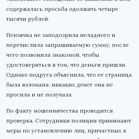
содержалась просьба одолжить четыре
тысячи рублей.
Пензячка не заподозрила неладного и
перечислила запрашиваемую сумму, после
чего позвонила знакомой, чтобы
удостовериться в том, что деньги пришли.
Однако подруга объяснила, что ее страница
была взломана: никаких денег она не
просила и не получала.
По факту мошенничества проводится
проверка. Сотрудники полиции принимают
меры по установлению лиц, причастных к