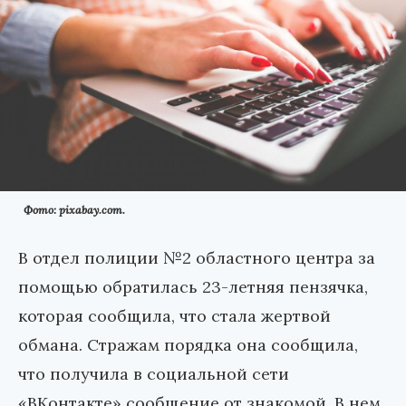
Фото: pixabay.com.
В отдел полиции №2 областного центра за
помощью обратилась 23-летняя пензячка,
которая сообщила, что стала жертвой
обмана. Стражам порядка она сообщила,
что получила в социальной сети
«ВКонтакте» сообщение от знакомой. В нем