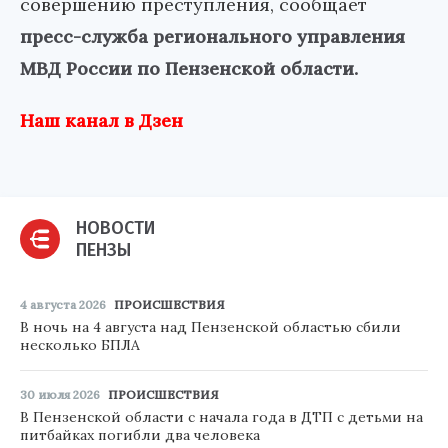
совершению преступления, сообщает
пресс-служба регионального управления
МВД России по Пензенской области.
Наш канал в Дзен
НОВОСТИ
ПЕНЗЫ
4 августа 2026
ПРОИСШЕСТВИЯ
В ночь на 4 августа над Пензенской областью сбили
несколько БПЛА
30 июля 2026
ПРОИСШЕСТВИЯ
В Пензенской области с начала года в ДТП с детьми на
питбайках погибли два человека