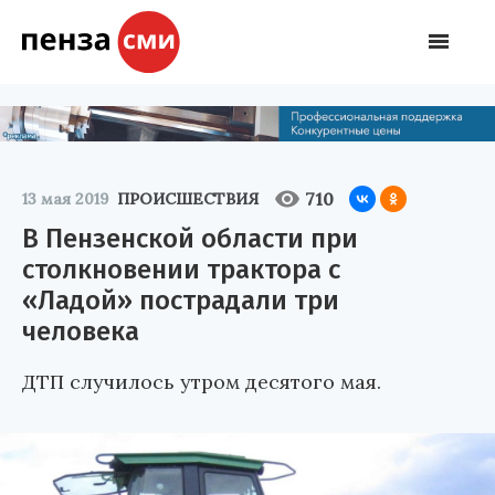
710
13 мая 2019
ПРОИСШЕСТВИЯ
В Пензенской области при
столкновении трактора с
«Ладой» пострадали три
человека
ДТП случилось утром десятого мая.