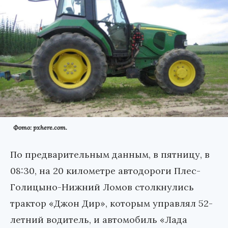
Фото: pxhere.com.
По предварительным данным, в пятницу, в
08:30, на 20 километре автодороги Плес-
Голицыно-Нижний Ломов столкнулись
трактор «Джон Дир», которым управлял 52-
летний водитель, и автомобиль «Лада