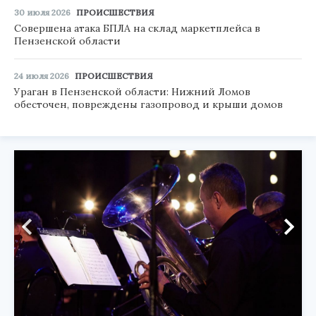
30 июля 2026
ПРОИСШЕСТВИЯ
Совершена атака БПЛА на склад маркетплейса в
Пензенской области
24 июля 2026
ПРОИСШЕСТВИЯ
Ураган в Пензенской области: Нижний Ломов
обесточен, повреждены газопровод и крыши домов