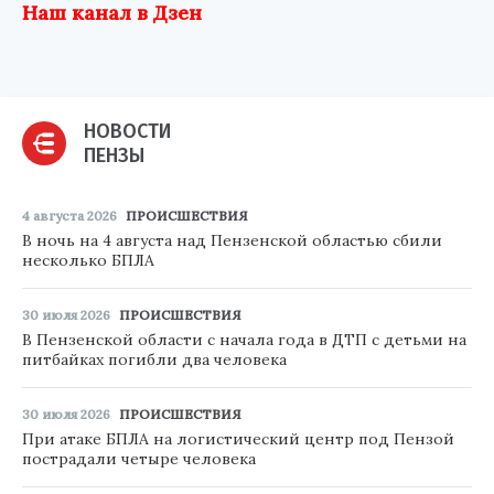
Наш канал в Дзен
НОВОСТИ
ПЕНЗЫ
4 августа 2026
ПРОИСШЕСТВИЯ
В ночь на 4 августа над Пензенской областью сбили
несколько БПЛА
30 июля 2026
ПРОИСШЕСТВИЯ
В Пензенской области с начала года в ДТП с детьми на
питбайках погибли два человека
30 июля 2026
ПРОИСШЕСТВИЯ
При атаке БПЛА на логистический центр под Пензой
пострадали четыре человека