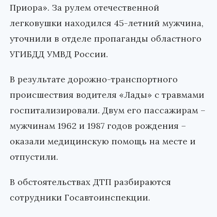
Приора». За рулем отечественной
легковушки находился 45-летний мужчина,
уточнили в отделе пропаганды областного
УГИБДД УМВД России.
В результате дорожно-транспортного
происшествия водителя «Лады» с травмами
госпитализировали. Двум его пассажирам –
мужчинам 1962 и 1987 годов рождения –
оказали медицинскую помощь на месте и
отпустили.
В обстоятельствах ДТП разбираются
сотрудники Госавтоинспекции.