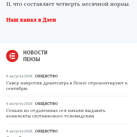
11, что составляет четверть месячной нормы.
Наш канал в Дзен
НОВОСТИ
ПЕНЗЫ
6 августа 2026
ОБЩЕСТВО
Сквер напротив драмтеатра в Пензе отремонтируют к
сентябрю
6 августа 2026
ОБЩЕСТВО
Семьям из отдаленных сел начали выдавать
комплекты спутникового телевидения
6 августа 2026
ОБЩЕСТВО