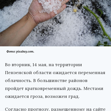
Фото: pixabay.com.
Во вторник, 14 мая, на территории
Пензенской области ожидается переменная
облачность. В большинстве районов
пройдет кратковременный дождь. Местами
ожидается гроза, возможен град.
Согласно прогнозу, размещенному на сайте