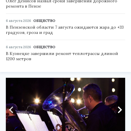
Олег Денисов назвал сроки завершения дорожного
ремонта в Пензе
6 августа 2026
ОБЩЕСТВО
В Пензенской области 7 августа ожидаются жара до +33
градусов, гроза и град
6 августа 2026
ОБЩЕСТВО
В Кузнецке завершили ремонт теплотрассы длиной
1200 метров