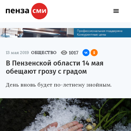
1017
13 мая 2019
ОБЩЕСТВО
В Пензенской области 14 мая
обещают грозу с градом
День вновь будет по-летнему знойным.