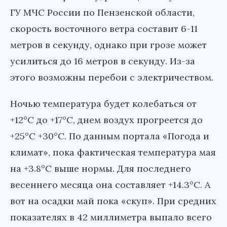
ГУ МЧС России по Пензенской области,
скорость восточного ветра составит 6-11
метров в секунду, однако при грозе может
усилиться до 16 метров в секунду. Из-за
этого возможны перебои с электричеством.
Ночью температура будет колебаться от
+12°С до +17°С, днем воздух прогреется до
+25°С +30°С. По данным портала «Погода и
климат», пока фактическая температура мая
на +3.8°С выше нормы. Для последнего
весеннего месяца она составляет +14.3°С. А
вот на осадки май пока «скуп». При средних
показателях в 42 миллиметра выпало всего