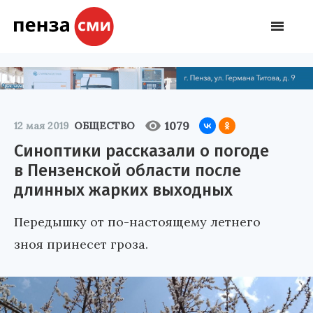
1079
12 мая 2019
ОБЩЕСТВО
Синоптики рассказали о погоде
в Пензенской области после
длинных жарких выходных
Передышку от по-настоящему летнего
зноя принесет гроза.