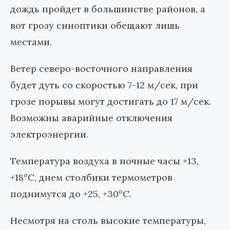
дождь пройдет в большинстве районов, а
вот грозу синоптики обещают лишь
местами.
Ветер северо-восточного направления
будет дуть со скоростью 7-12 м/сек, при
грозе порывы могут достигать до 17 м/сек.
Возможны аварийные отключения
электроэнергии.
Температура воздуха в ночные часы +13,
+18ºС, днем столбики термометров
поднимутся до +25, +30ºС.
Несмотря на столь высокие температуры,