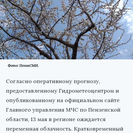
Фото: ПензаСМИ.
Согласно оперативному прогнозу,
предоставленному Гидрометеоцентром и
опубликованному на официальном сайте
Главного управления МЧС по Пензенской
области, 13 мая в регионе ожидается
переменная облачность. Кратковременный