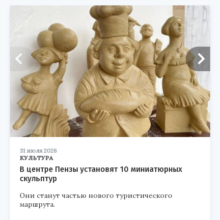
31 июля 2026
КУЛЬТУРА
В центре Пензы установят 10 миниатюрных
скульптур
Они станут частью нового туристического
маршрута.