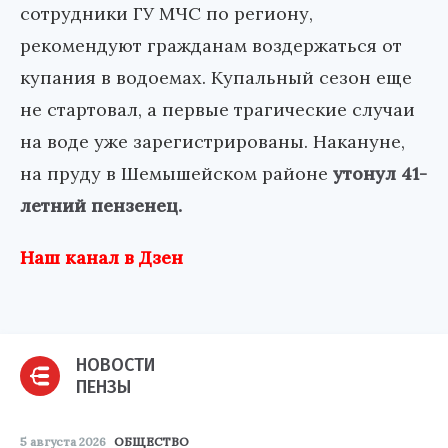
сотрудники ГУ МЧС по региону,
рекомендуют гражданам воздержаться от
купания в водоемах. Купальный сезон еще
не стартовал, а первые трагические случаи
на воде уже зарегистрированы. Накануне,
на пруду в Шемышейском районе
утонул 41-
летний пензенец.
Наш канал в Дзен
НОВОСТИ
ПЕНЗЫ
5 августа 2026
ОБЩЕСТВО