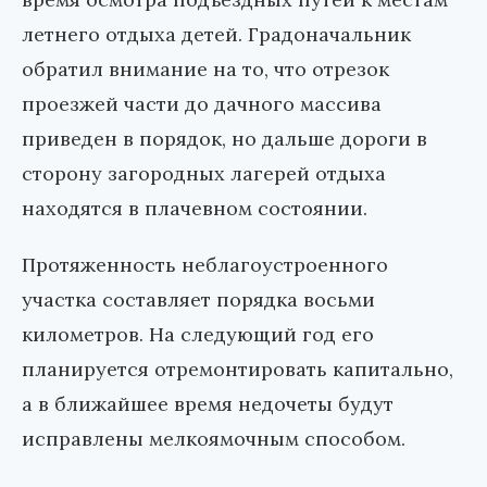
летнего отдыха детей. Градоначальник
обратил внимание на то, что отрезок
проезжей части до дачного массива
приведен в порядок, но дальше дороги в
сторону загородных лагерей отдыха
находятся в плачевном состоянии.
Протяженность неблагоустроенного
участка составляет порядка восьми
километров. На следующий год его
планируется отремонтировать капитально,
а в ближайшее время недочеты будут
исправлены мелкоямочным способом.