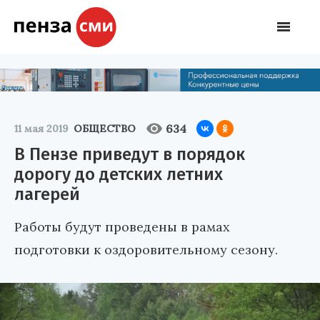
634
11 мая 2019
ОБЩЕСТВО
В Пензе приведут в порядок
дорогу до детских летних
лагерей
Работы будут проведены в рамах
подготовки к оздоровительному сезону.