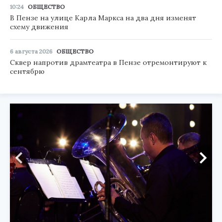
10:24
ОБЩЕСТВО
В Пензе на улице Карла Маркса на два дня изменят
схему движения
6 августа 2026
ОБЩЕСТВО
Сквер напротив драмтеатра в Пензе отремонтируют к
сентябрю