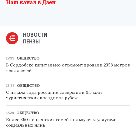
Наш канал в Дзен
НОВОСТИ
ПЕНЗЫ
17:33
ОБЩЕСТВО
В Сердобске капитально отремонтировали 2358 метров
теплосетей
13:33
ОБЩЕСТВО
С начала года россияне совершили 9,5 млн
туристических поездок за рубеж
12:29
ОБЩЕСТВО
Более 350 пензенских семей пользуются услугами
социальных нянь