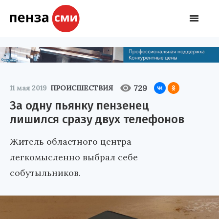
729
11 мая 2019
ПРОИСШЕСТВИЯ
За одну пьянку пензенец
лишился сразу двух телефонов
Житель областного центра
легкомысленно выбрал себе
собутыльников.