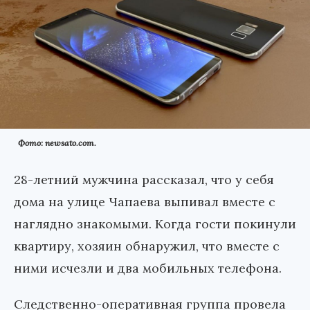
Фото: newsato.com.
28-летний мужчина рассказал, что у себя
дома на улице Чапаева выпивал вместе с
наглядно знакомыми. Когда гости покинули
квартиру, хозяин обнаружил, что вместе с
ними исчезли и два мобильных телефона.
Следственно-оперативная группа провела