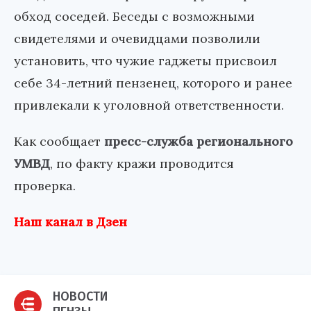
обход соседей. Беседы с возможными
свидетелями и очевидцами позволили
установить, что чужие гаджеты присвоил
себе 34-летний пензенец, которого и ранее
привлекали к уголовной ответственности.
Как сообщает
пресс-служба регионального
УМВД
, по факту кражи проводится
проверка.
Наш канал в Дзен
НОВОСТИ