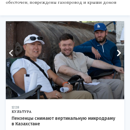
обесточен, повреждены газопровод и крыши домов
12:28
КУЛЬТУРА
Пензенцы снимают вертикальную микродраму
в Казахстане