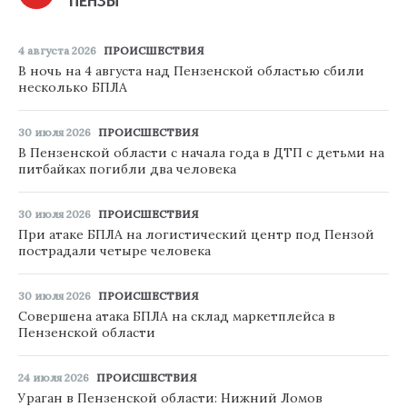
ПЕНЗЫ
4 августа 2026
ПРОИСШЕСТВИЯ
В ночь на 4 августа над Пензенской областью сбили
несколько БПЛА
30 июля 2026
ПРОИСШЕСТВИЯ
В Пензенской области с начала года в ДТП с детьми на
питбайках погибли два человека
30 июля 2026
ПРОИСШЕСТВИЯ
При атаке БПЛА на логистический центр под Пензой
пострадали четыре человека
30 июля 2026
ПРОИСШЕСТВИЯ
Совершена атака БПЛА на склад маркетплейса в
Пензенской области
24 июля 2026
ПРОИСШЕСТВИЯ
Ураган в Пензенской области: Нижний Ломов