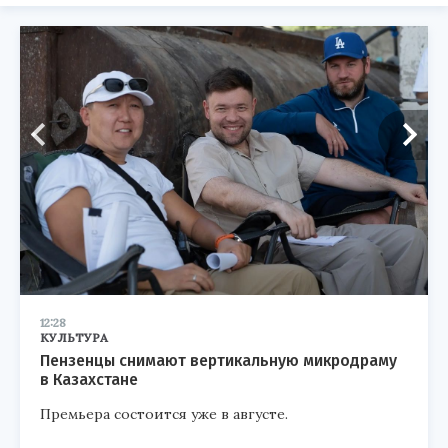
12:28
КУЛЬТУРА
Пензенцы снимают вертикальную микродраму
в Казахстане
Премьера состоится уже в августе.