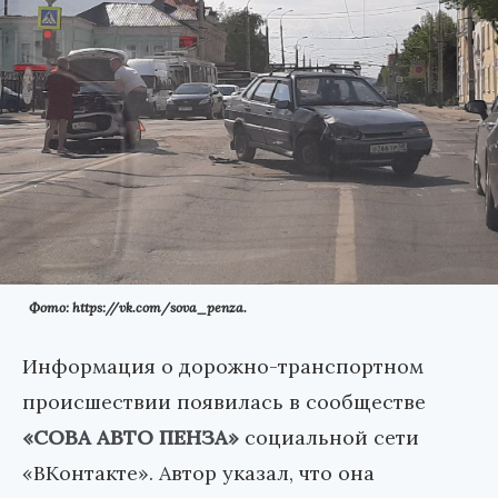
Фото: https://vk.com/sova_penza.
Информация о дорожно-транспортном
происшествии появилась в сообществе
«СОВА АВТО ПЕНЗА»
социальной сети
«ВКонтакте». Автор указал, что она