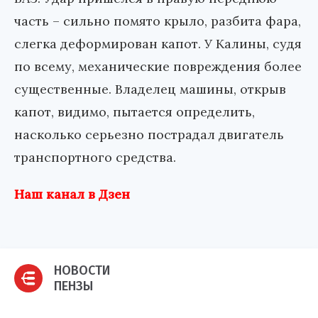
часть – сильно помято крыло, разбита фара,
слегка деформирован капот. У Калины, судя
по всему, механические повреждения более
существенные. Владелец машины, открыв
капот, видимо, пытается определить,
насколько серьезно пострадал двигатель
транспортного средства.
Наш канал в Дзен
НОВОСТИ
ПЕНЗЫ