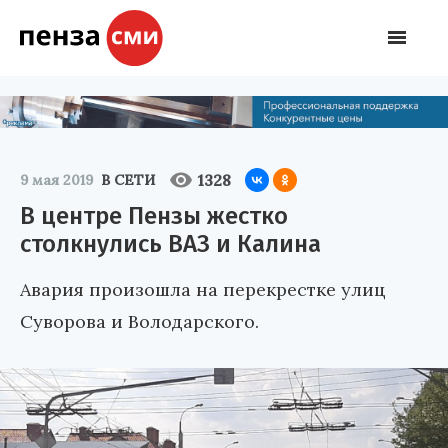
1328
9 мая 2019
В СЕТИ
В центре Пензы жестко
столкнулись ВАЗ и Калина
Авария произошла на перекрестке улиц
Суворова и Володарского.