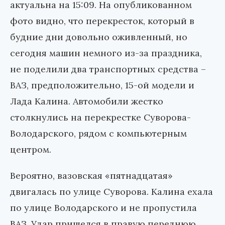
актуальна на 15:09. На опубликованном
фото видно, что перекресток, который в
будние дни довольно оживленный, но
сегодня машин немного из-за праздника,
не поделили два транспортных средства –
ВАЗ, предположительно, 15-ой модели и
Лада Калина. Автомобили жестко
столкнулись на перекрестке Суворова-
Володарского, рядом с компьютерным
центром.
Вероятно, вазовская «пятнадцатая»
двигалась по улице Суворова. Калина ехала
по улице Володарского и не пропустила
ВАЗ. Удар пришелся в правую переднюю