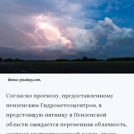
Фото: pixabay.com.
Согласно прогнозу, предоставленному
пензенским Гидрометеоцентром, в
предстоящую пятницу в Пензенской
области ожидается переменная облачность,
местами кратковременный дождь, гроза.