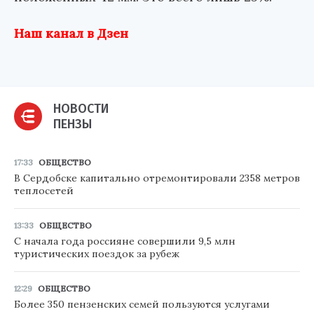
Наш канал в Дзен
НОВОСТИ
ПЕНЗЫ
17:33
ОБЩЕСТВО
В Сердобске капитально отремонтировали 2358 метров
теплосетей
13:33
ОБЩЕСТВО
С начала года россияне совершили 9,5 млн
туристических поездок за рубеж
12:29
ОБЩЕСТВО
Более 350 пензенских семей пользуются услугами