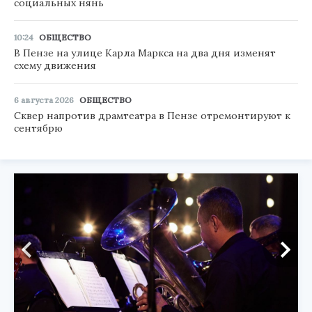
социальных нянь
10:24
ОБЩЕСТВО
В Пензе на улице Карла Маркса на два дня изменят
схему движения
6 августа 2026
ОБЩЕСТВО
Сквер напротив драмтеатра в Пензе отремонтируют к
сентябрю