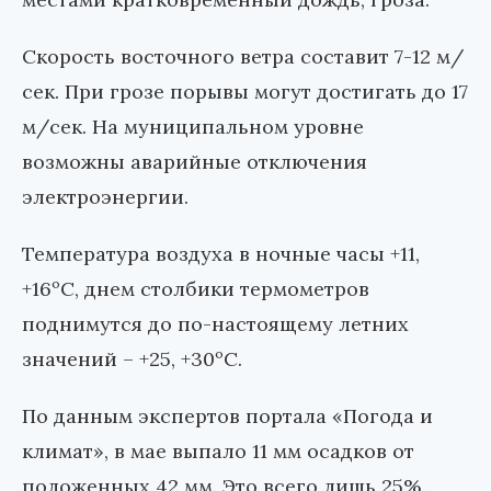
Скорость восточного ветра составит 7-12 м/
сек. При грозе порывы могут достигать до 17
м/сек. На муниципальном уровне
возможны аварийные отключения
электроэнергии.
Температура воздуха в ночные часы +11,
+16ºС, днем столбики термометров
поднимутся до по-настоящему летних
значений – +25, +30ºС.
По данным экспертов портала «Погода и
климат», в мае выпало 11 мм осадков от
положенных 42 мм. Это всего лишь 25%.