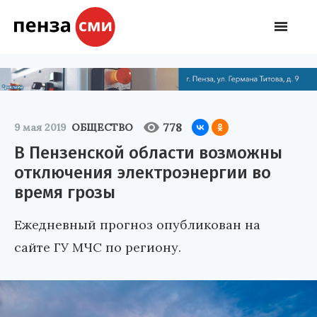
778
9 мая 2019
ОБЩЕСТВО
В Пензенской области возможны
отключения электроэнергии во
время грозы
Ежедневный прогноз опубликован на
сайте ГУ МЧС по региону.