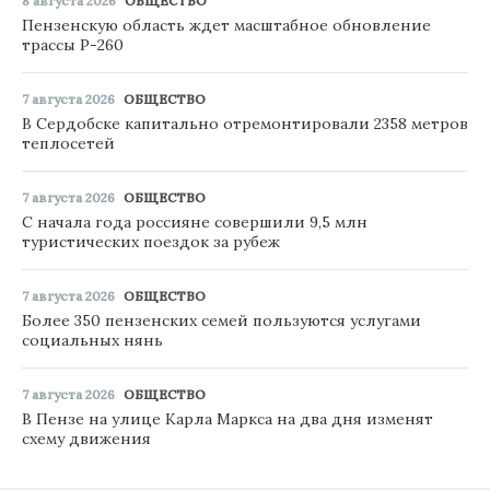
8 августа 2026
ОБЩЕСТВО
Пензенскую область ждет масштабное обновление
трассы Р-260
7 августа 2026
ОБЩЕСТВО
В Сердобске капитально отремонтировали 2358 метров
теплосетей
7 августа 2026
ОБЩЕСТВО
С начала года россияне совершили 9,5 млн
туристических поездок за рубеж
7 августа 2026
ОБЩЕСТВО
Более 350 пензенских семей пользуются услугами
социальных нянь
7 августа 2026
ОБЩЕСТВО
В Пензе на улице Карла Маркса на два дня изменят
схему движения