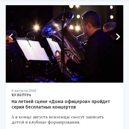
6 августа 2026
КУЛЬТУРА
На летней сцене «Дома офицеров» пройдет
серия бесплатных концертов
А в конце августа пензенцы смогут записать
детей в клубные формирования.