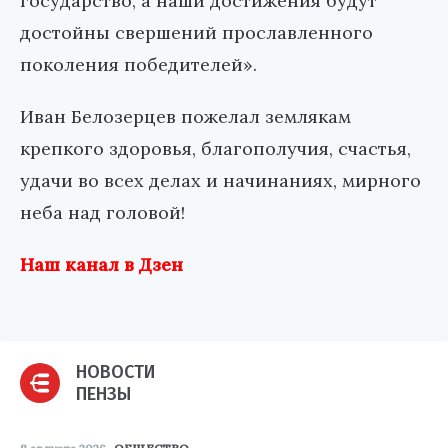
государство, а наши достижения будут
достойны свершений прославленного
поколения победителей».
Иван Белозерцев пожелал землякам
крепкого здоровья, благополучия, счастья,
удачи во всех делах и начинаниях, мирного
неба над головой!
Наш канал в Дзен
НОВОСТИ
ПЕНЗЫ