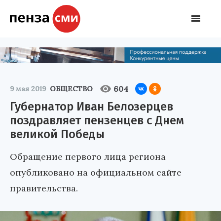
604
9 мая 2019
ОБЩЕСТВО
Губернатор Иван Белозерцев
поздравляет пензенцев с Днем
великой Победы
Обращение первого лица региона
опубликовано на официальном сайте
правительства.