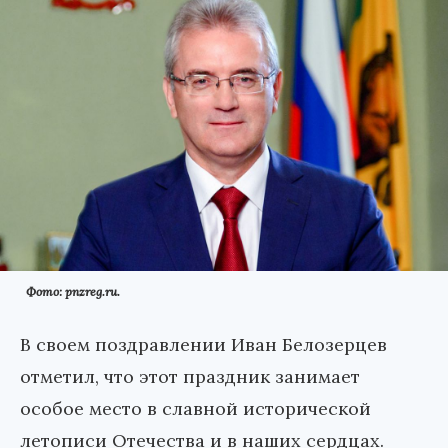
Фото: pnzreg.ru.
В своем поздравлении Иван Белозерцев
отметил, что этот праздник занимает
особое место в славной исторической
летописи Отечества и в наших сердцах.