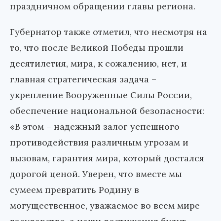
праздничном обращении главы региона.
Губернатор также отметил, что несмотря на
то, что после Великой Победы прошли
десятилетия, мира, к сожалению, нет, и
главная стратегическая задача –
укрепление Вооруженные Силы России,
обеспечение национальной безопасности:
«В этом – надежный залог успешного
противодействия различным угрозам и
вызовам, гарантия мира, который достался
дорогой ценой. Уверен, что вместе мы
сумеем превратить Родину в
могущественное, уважаемое во всем мире