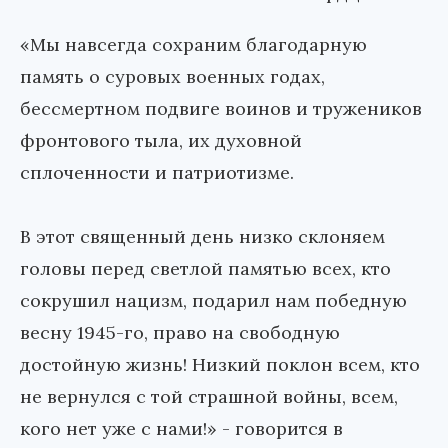
«Мы навсегда сохраним благодарную
память о суровых военных годах,
бессмертном подвиге воинов и тружеников
фронтового тыла, их духовной
сплоченности и патриотизме.
В этот священный день низко склоняем
головы перед светлой памятью всех, кто
сокрушил нацизм, подарил нам победную
весну 1945-го, право на свободную
достойную жизнь! Низкий поклон всем, кто
не вернулся с той страшной войны, всем,
кого нет уже с нами!» - говорится в