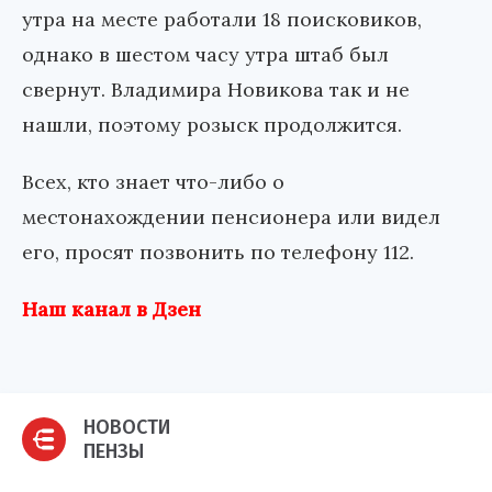
утра на месте работали 18 поисковиков,
однако в шестом часу утра штаб был
свернут. Владимира Новикова так и не
нашли, поэтому розыск продолжится.
Всех, кто знает что-либо о
местонахождении пенсионера или видел
его, просят позвонить по телефону 112.
Наш канал в Дзен
НОВОСТИ
ПЕНЗЫ