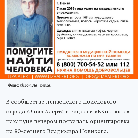
Фото: vk.com/la_penza.
В сообществе пензенского поискового
отряда «Лиза Алерт» в соцсети «ВКонтакте»
накануне вечером появилась ориентировка
на 80-летнего Владимира Новикова.