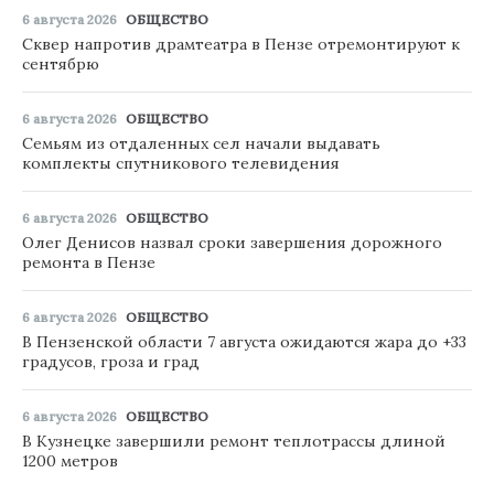
6 августа 2026
ОБЩЕСТВО
Сквер напротив драмтеатра в Пензе отремонтируют к
сентябрю
6 августа 2026
ОБЩЕСТВО
Семьям из отдаленных сел начали выдавать
комплекты спутникового телевидения
6 августа 2026
ОБЩЕСТВО
Олег Денисов назвал сроки завершения дорожного
ремонта в Пензе
6 августа 2026
ОБЩЕСТВО
В Пензенской области 7 августа ожидаются жара до +33
градусов, гроза и град
6 августа 2026
ОБЩЕСТВО
В Кузнецке завершили ремонт теплотрассы длиной
1200 метров