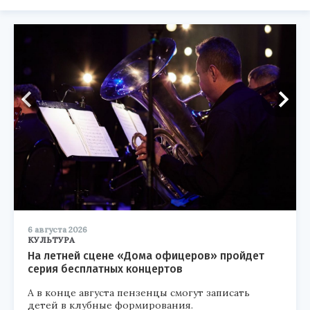
6 августа 2026
КУЛЬТУРА
На летней сцене «Дома офицеров» пройдет
серия бесплатных концертов
А в конце августа пензенцы смогут записать
детей в клубные формирования.