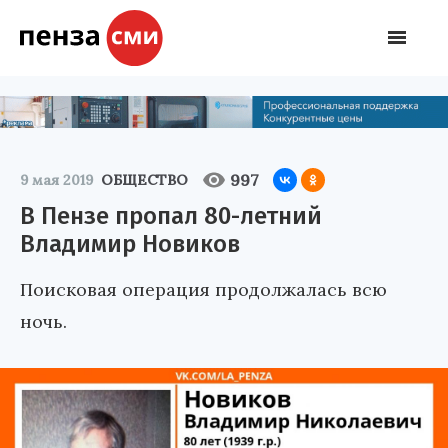
997
9 мая 2019
ОБЩЕСТВО
В Пензе пропал 80-летний
Владимир Новиков
Поисковая операция продолжалась всю
ночь.